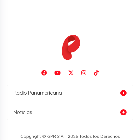
Radio Panamericana
Noticias
Copyright © GPR S.A. | 2026 Todos los Derechos