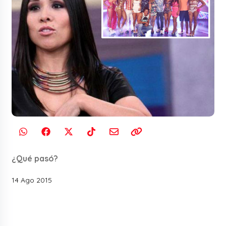
¿Qué pasó?
14 Ago 2015