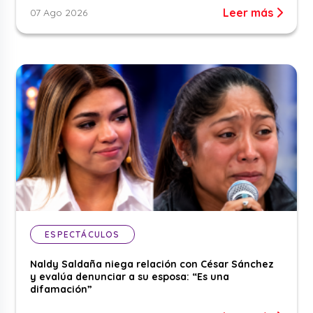
Leer más
07 Ago 2026
ESPECTÁCULOS
Naldy Saldaña niega relación con César Sánchez
y evalúa denunciar a su esposa: “Es una
difamación”