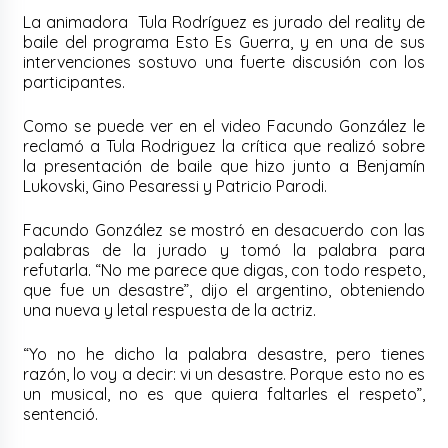
La animadora Tula Rodríguez es jurado del reality de
baile del programa Esto Es Guerra, y en una de sus
intervenciones sostuvo una fuerte discusión con los
participantes.
Como se puede ver en el video Facundo González le
reclamó a Tula Rodriguez la crítica que realizó sobre
la presentación de baile que hizo junto a Benjamín
Lukovski, Gino Pesaressi y Patricio Parodi.
Facundo González se mostró en desacuerdo con las
palabras de la jurado y tomó la palabra para
refutarla. “No me parece que digas, con todo respeto,
que fue un desastre”, dijo el argentino, obteniendo
una nueva y letal respuesta de la actriz.
“Yo no he dicho la palabra desastre, pero tienes
razón, lo voy a decir: vi un desastre. Porque esto no es
un musical, no es que quiera faltarles el respeto”,
sentenció.