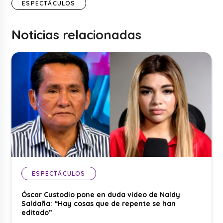
ESPECTÁCULOS
Noticias relacionadas
ESPECTÁCULOS
Óscar Custodio pone en duda video de Naldy
Saldaña: “Hay cosas que de repente se han
editado”