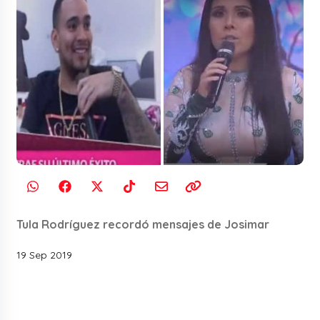
Tula Rodríguez recordó mensajes de Josimar
19 Sep 2019