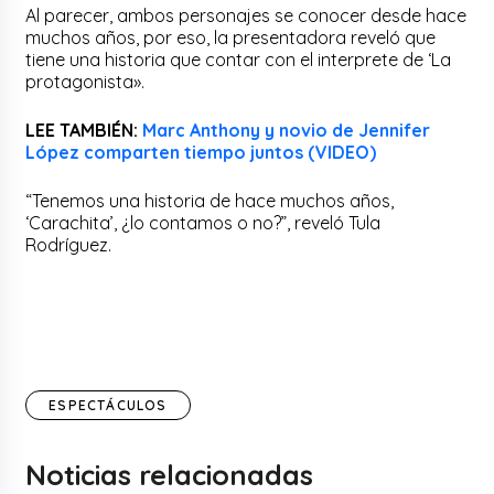
Al parecer, ambos personajes se conocer desde hace
muchos años, por eso, la presentadora reveló que
tiene una historia que contar con el interprete de ‘La
protagonista».
LEE TAMBIÉN:
Marc Anthony y novio de Jennifer
López comparten tiempo juntos (VIDEO)
“Tenemos una historia de hace muchos años,
‘Carachita’, ¿lo contamos o no?”, reveló Tula
Rodríguez.
ESPECTÁCULOS
Noticias relacionadas