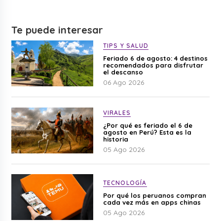
Te puede interesar
TIPS Y SALUD
Feriado 6 de agosto: 4 destinos
recomendados para disfrutar
el descanso
06 Ago 2026
VIRALES
¿Por qué es feriado el 6 de
agosto en Perú? Esta es la
historia
05 Ago 2026
TECNOLOGÍA
Por qué los peruanos compran
cada vez más en apps chinas
05 Ago 2026