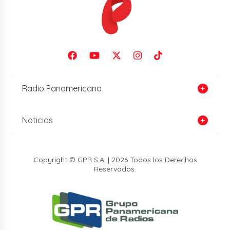
Radio Panamericana
Noticias
Copyright © GPR S.A. | 2026 Todos los Derechos
Reservados.