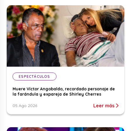
ESPECTÁCULOS
Muere Víctor Angobaldo, recordado personaje de
la farándula y expareja de Shirley Cherres
Leer más
05 Ago 2026