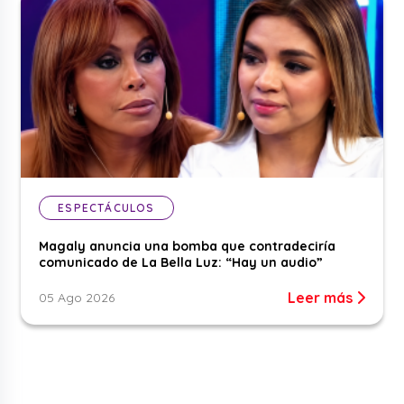
ESPECTÁCULOS
Magaly anuncia una bomba que contradeciría
comunicado de La Bella Luz: “Hay un audio”
Leer más
05 Ago 2026