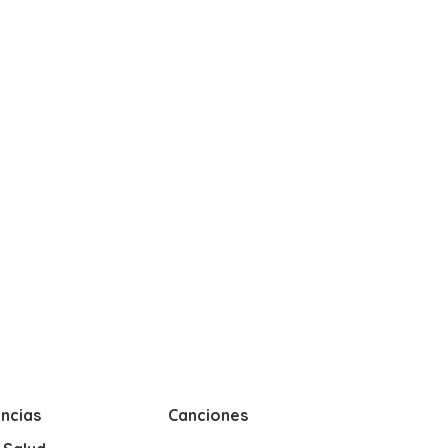
ncias
Canciones