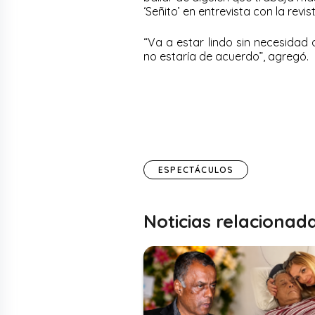
‘Señito’ en entrevista con la revist
“Va a estar lindo sin necesidad
no estaría de acuerdo”, agregó.
ESPECTÁCULOS
Noticias relacionad