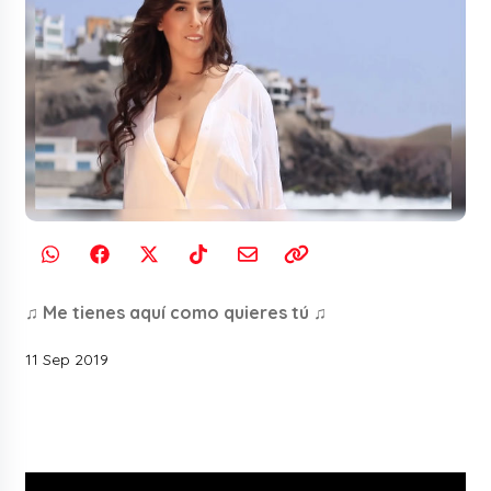
♫ Me tienes aquí como quieres tú ♫
11 Sep 2019