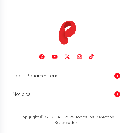
Radio Panamericana
Noticias
Copyright © GPR S.A. | 2026 Todos los Derechos
Reservados.