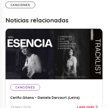
CANCIONES
Noticias relacionadas
CANCIONES
Cariño Gitano – Daniela Darcourt (Letra)
Leer más
29 May 2026