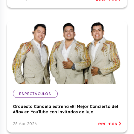
ESPECTÁCULOS
Orquesta Candela estrena «El Mejor Concierto del
Año» en YouTube con invitados de lujo
Leer más
28 Abr 2026