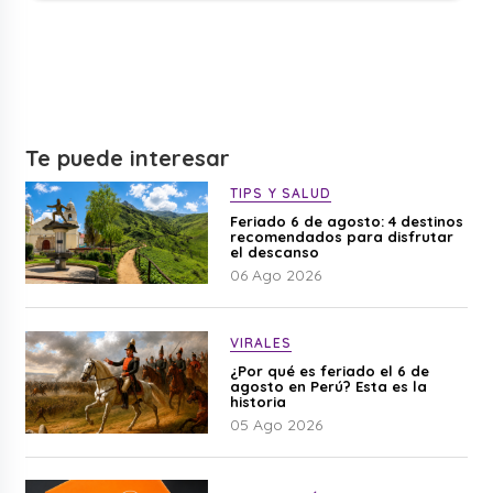
Te puede interesar
TIPS Y SALUD
Feriado 6 de agosto: 4 destinos
recomendados para disfrutar
el descanso
06 Ago 2026
VIRALES
¿Por qué es feriado el 6 de
agosto en Perú? Esta es la
historia
05 Ago 2026