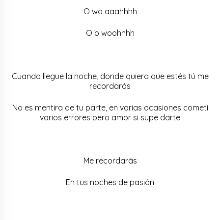
O wo aaahhhh
O o woohhhh
Cuando llegue la noche, donde quiera que estés tú me
recordarás
No es mentira de tu parte, en varias ocasiones cometí
varios errores pero amor si supe darte
Me recordarás
En tus noches de pasión