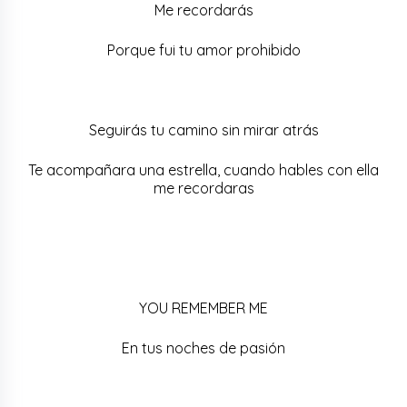
Me recordarás
Porque fui tu amor prohibido
Seguirás tu camino sin mirar atrás
Te acompañara una estrella, cuando hables con ella
me recordaras
YOU REMEMBER ME
En tus noches de pasión