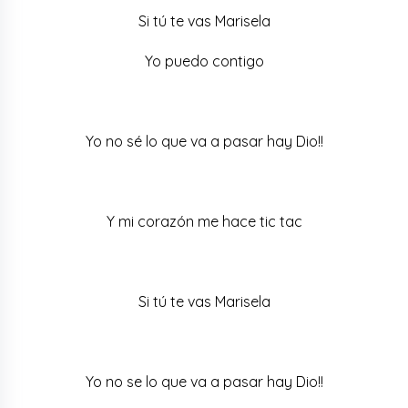
Si tú te vas Marisela
Yo puedo contigo
Yo no sé lo que va a pasar hay Dio!!
Y mi corazón me hace tic tac
Si tú te vas Marisela
Yo no se lo que va a pasar hay Dio!!