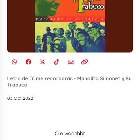
Letra de Tú me recordarás - Manolito Simonet y Su
Trabuco
03 Oct 2022
O o woohhhh