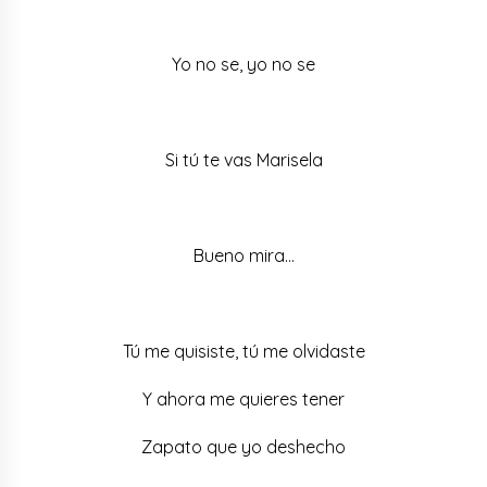
Yo no se, yo no se
Si tú te vas Marisela
Bueno mira…
Tú me quisiste, tú me olvidaste
Y ahora me quieres tener
Zapato que yo deshecho