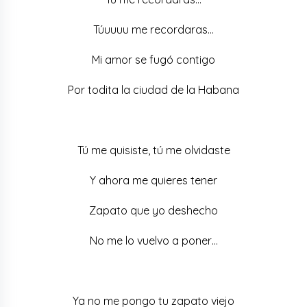
Túuuuu me recordaras…
Mi amor se fugó contigo
Por todita la ciudad de la Habana
Tú me quisiste, tú me olvidaste
Y ahora me quieres tener
Zapato que yo deshecho
No me lo vuelvo a poner…
Ya no me pongo tu zapato viejo