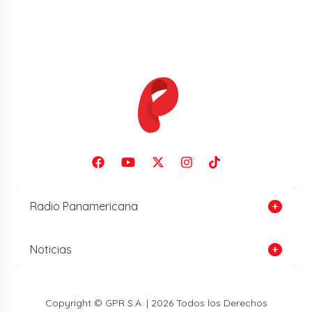
Radio Panamericana
Noticias
Copyright © GPR S.A. | 2026 Todos los Derechos