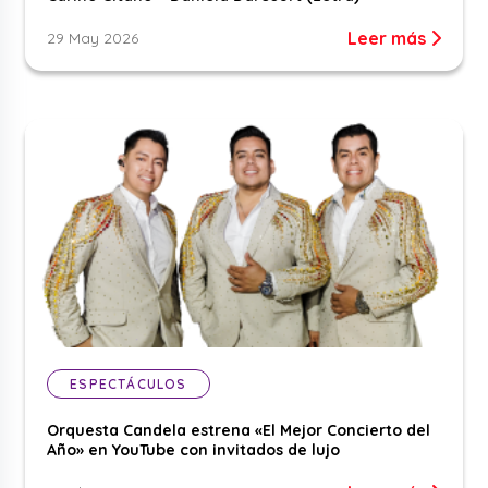
Leer más
29 May 2026
ESPECTÁCULOS
Orquesta Candela estrena «El Mejor Concierto del
Año» en YouTube con invitados de lujo