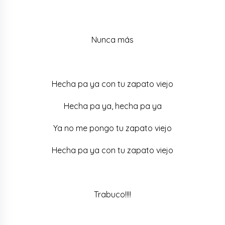
Nunca más
Hecha pa ya con tu zapato viejo
Hecha pa ya, hecha pa ya
Ya no me pongo tu zapato viejo
Hecha pa ya con tu zapato viejo
Trabuco!!!!