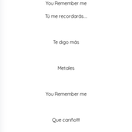
You Remember me
Tú me recordarás….
Te digo más
Metales
You Remember me
Que cariño!!!!