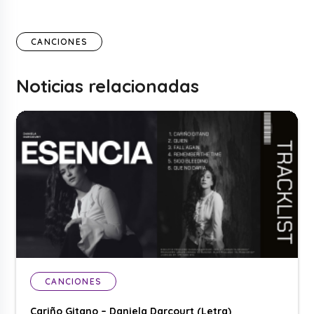
CANCIONES
Noticias relacionadas
CANCIONES
Cariño Gitano – Daniela Darcourt (Letra)