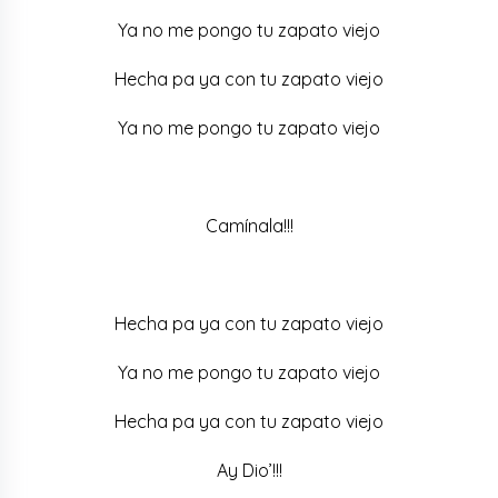
Ya no me pongo tu zapato viejo
Hecha pa ya con tu zapato viejo
Ya no me pongo tu zapato viejo
Camínala!!!
Hecha pa ya con tu zapato viejo
Ya no me pongo tu zapato viejo
Hecha pa ya con tu zapato viejo
Ay Dio’!!!