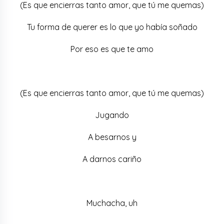
(Es que encierras tanto amor, que tú me quemas)
Tu forma de querer es lo que yo había soñado
Por eso es que te amo
(Es que encierras tanto amor, que tú me quemas)
Jugando
A besarnos y
A darnos cariño
Muchacha, uh