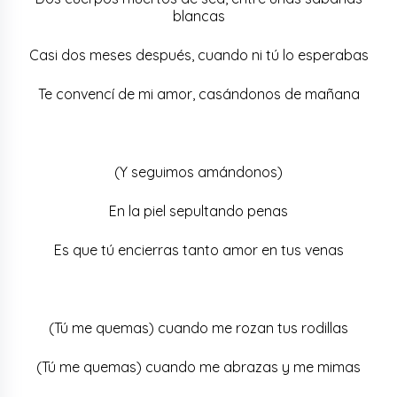
blancas
Casi dos meses después, cuando ni tú lo esperabas
Te convencí de mi amor, casándonos de mañana
(Y seguimos amándonos)
En la piel sepultando penas
Es que tú encierras tanto amor en tus venas
(Tú me quemas) cuando me rozan tus rodillas
(Tú me quemas) cuando me abrazas y me mimas