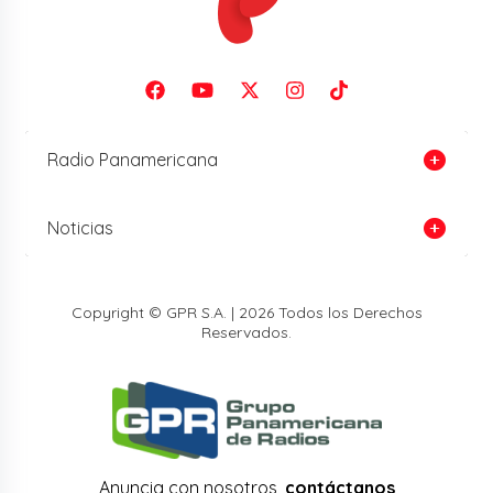
Radio Panamericana
Noticias
Copyright © GPR S.A. | 2026 Todos los Derechos
Reservados.
Anuncia con nosotros,
contáctanos