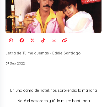
Letra de Tú me quemas - Eddie Santiago
07 Sep 2022
En una cama de hotel, nos sorprendió la mañana
Noté el desorden y tú, la mujer habilitada