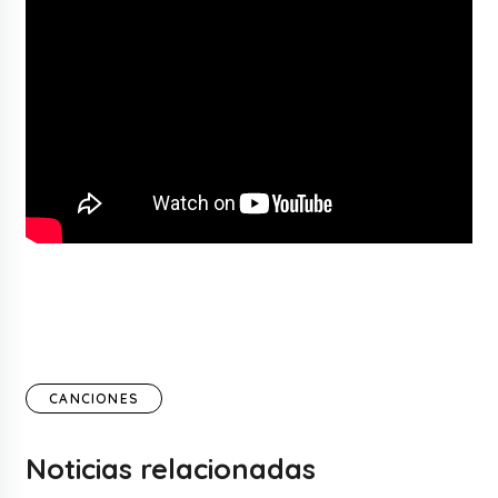
CANCIONES
Noticias relacionadas