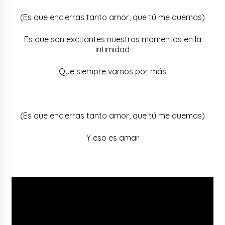
(Es que encierras tanto amor, que tú me quemas)
Es que son excitantes nuestros momentos en la
intimidad
Que siempre vamos por más
(Es que encierras tanto amor, que tú me quemas)
Y eso es amar