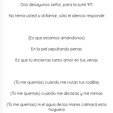
Dos desayunos señor, para la suite 911
No tema usted si al llamar, sólo el silencio responde
(Es que estamos amándonos)
En la piel sepultando penas
Es que tú encierras tanto amor en tus venas
(Tú me quemas) cuando me rozan tus rodillas
(Tú me quemas) cuando me abrazas y me mimas
(Tú me quemas) ni el agua de los mares calmará esta
hoguera