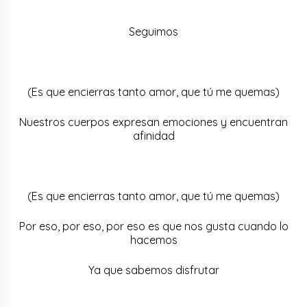
Seguimos
(Es que encierras tanto amor, que tú me quemas)
Nuestros cuerpos expresan emociones y encuentran
afinidad
(Es que encierras tanto amor, que tú me quemas)
Por eso, por eso, por eso es que nos gusta cuando lo
hacemos
Ya que sabemos disfrutar