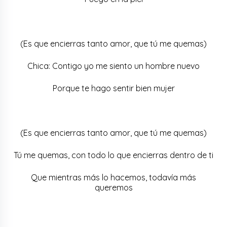
(Es que encierras tanto amor, que tú me quemas)
Chica: Contigo yo me siento un hombre nuevo
Porque te hago sentir bien mujer
(Es que encierras tanto amor, que tú me quemas)
Tú me quemas, con todo lo que encierras dentro de ti
Que mientras más lo hacemos, todavía más
queremos