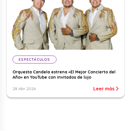
ESPECTÁCULOS
Orquesta Candela estrena «El Mejor Concierto del
Año» en YouTube con invitados de lujo
Leer más
28 Abr 2026