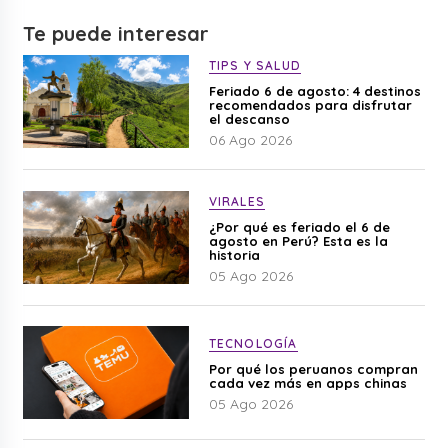
Te puede interesar
TIPS Y SALUD
Feriado 6 de agosto: 4 destinos
recomendados para disfrutar
el descanso
06 Ago 2026
VIRALES
¿Por qué es feriado el 6 de
agosto en Perú? Esta es la
historia
05 Ago 2026
TECNOLOGÍA
Por qué los peruanos compran
cada vez más en apps chinas
05 Ago 2026