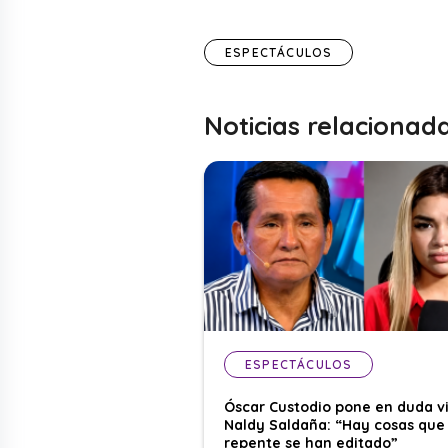
ESPECTÁCULOS
Noticias relacionad
ESPECTÁCULOS
Óscar Custodio pone en duda v
Naldy Saldaña: “Hay cosas que
repente se han editado”