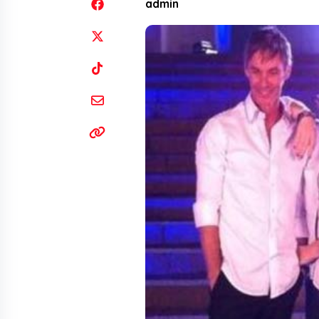
admin