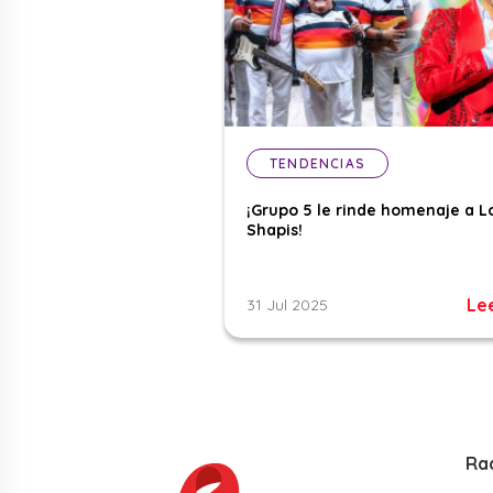
TENDENCIAS
¡Grupo 5 le rinde homenaje a L
Shapis!
Le
31 Jul 2025
Ra