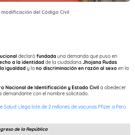
a modificación del Código Civil
tucional
declaró
fundada
una demanda que puso en
echo a la identidad
de la ciudadana
Jhojana Rudas
la igualdad
y la
no discriminación en razón al sexo
en la
o Nacional de Identificación y Estado Civil
a obedecer
 la demandante con el nombre solicitado.
 Salud: Llega lote de 2 millones de vacunas Pfizer a Perú
greso de la República