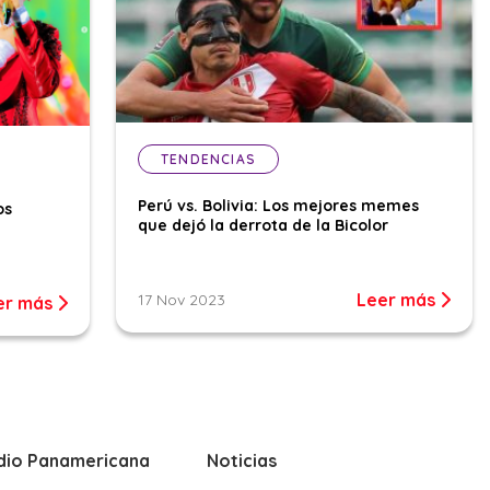
TENDENCIAS
Perú vs. Bolivia: Los mejores memes
os
que dejó la derrota de la Bicolor
Leer más
17 Nov 2023
er más
dio Panamericana
Noticias