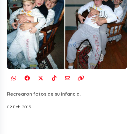
Recrearon fotos de su infancia.
02 Feb 2015