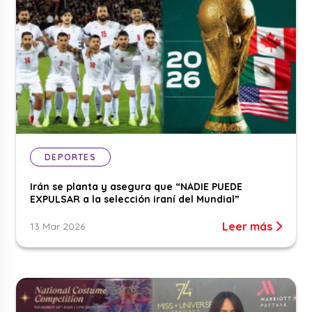
DEPORTES
Irán se planta y asegura que “NADIE PUEDE
EXPULSAR a la selección iraní del Mundial”
Leer más
13 Mar 2026