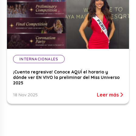
INTERNACIONALES
¡Cuenta regresiva! Conoce AQUÍ el horario y
dónde ver EN VIVO la preliminar del Miss Universo
2025
Leer más
18 Nov 2025