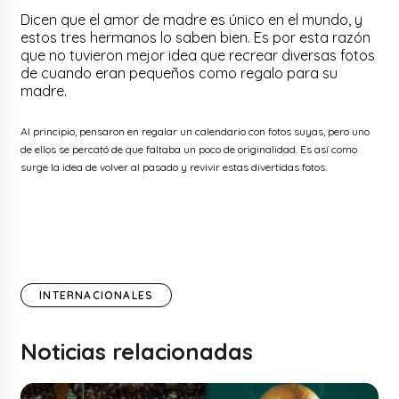
Dicen que el amor de madre es único en el mundo, y
estos tres hermanos lo saben bien. Es por esta razón
que no tuvieron mejor idea que recrear diversas fotos
de cuando eran pequeños como regalo para su
madre.
Al principio, pensaron en regalar un calendario con fotos suyas, pero uno
de ellos se percató de que faltaba un poco de originalidad. Es así como
surge la idea de volver al pasado y revivir estas divertidas fotos.
INTERNACIONALES
Noticias relacionadas