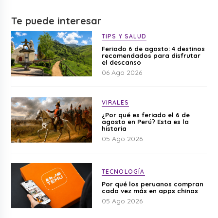
Te puede interesar
TIPS Y SALUD
Feriado 6 de agosto: 4 destinos
recomendados para disfrutar
el descanso
06 Ago 2026
VIRALES
¿Por qué es feriado el 6 de
agosto en Perú? Esta es la
historia
05 Ago 2026
TECNOLOGÍA
Por qué los peruanos compran
cada vez más en apps chinas
05 Ago 2026