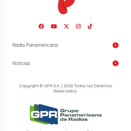
Radio Panamericana
Noticias
Copyright © GPR S.A. | 2026 Todos los Derechos
Reservados.