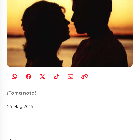
¡Toma nota!
25 May 2015