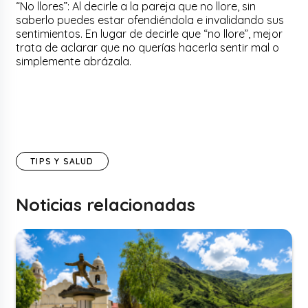
“No llores”: Al decirle a la pareja que no llore, sin
saberlo puedes estar ofendiéndola e invalidando sus
sentimientos. En lugar de decirle que “no llore”, mejor
trata de aclarar que no querías hacerla sentir mal o
simplemente abrázala.
TIPS Y SALUD
Noticias relacionadas