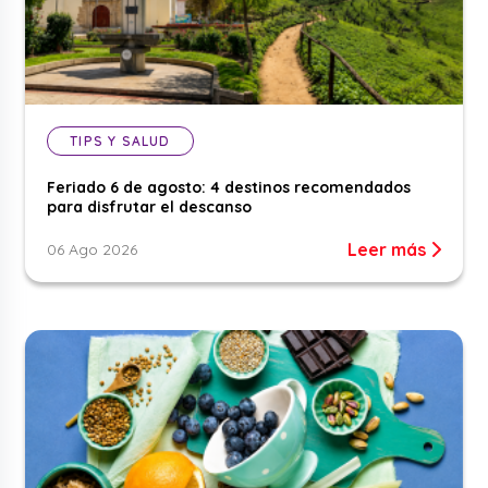
TIPS Y SALUD
Feriado 6 de agosto: 4 destinos recomendados
para disfrutar el descanso
Leer más
06 Ago 2026