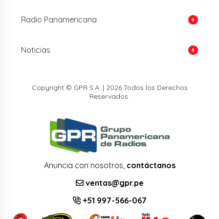
Radio Panamericana
Noticias
Copyright © GPR S.A. | 2026 Todos los Derechos
Reservados.
Anuncia con nosotros,
contáctanos
ventas@gpr.pe
+51 997-566-067