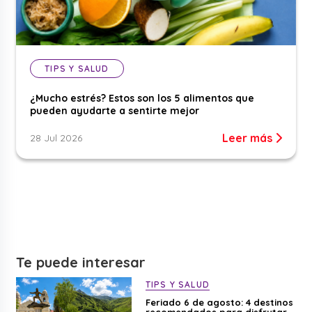
TIPS Y SALUD
¿Mucho estrés? Estos son los 5 alimentos que
pueden ayudarte a sentirte mejor
Leer más
28 Jul 2026
Te puede interesar
TIPS Y SALUD
Feriado 6 de agosto: 4 destinos
recomendados para disfrutar