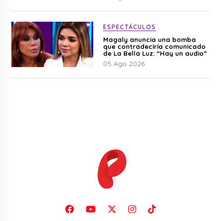
ESPECTÁCULOS
Magaly anuncia una bomba
que contradeciría comunicado
de La Bella Luz: “Hay un audio”
05 Ago 2026