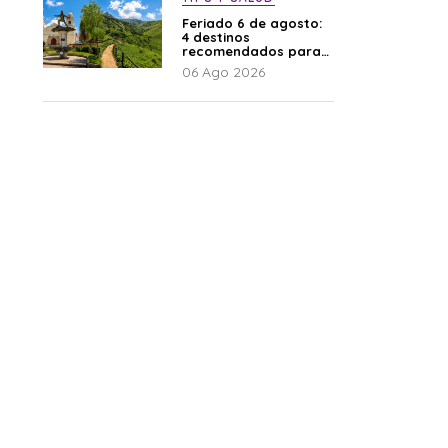
Feriado 6 de agosto:
4 destinos
recomendados para
disfrutar el descanso
06 Ago 2026