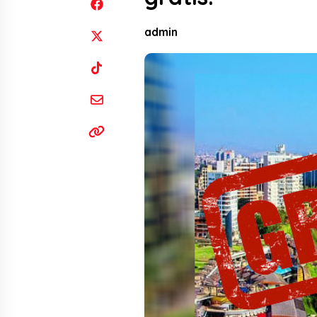
admin