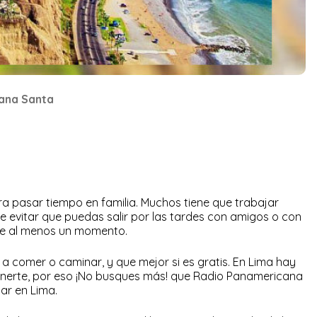
mana Santa
a pasar tiempo en familia. Muchos tiene que trabajar
e evitar que puedas salir por las tardes con amigos o con
te al menos un momento.
a comer o caminar, y que mejor si es gratis. En Lima hay
enerte, por eso ¡No busques más! que Radio Panamericana
tar en Lima.