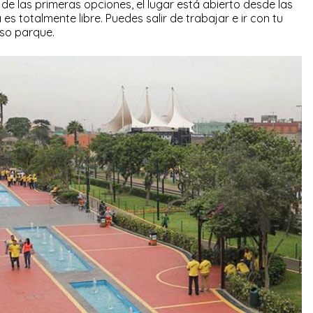
de las primeras opciones, el lugar está abierto desde las
es totalmente libre. Puedes salir de trabajar e ir con tu
oso parque.