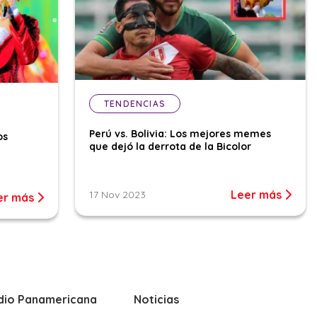
TENDENCIAS
Perú vs. Bolivia: Los mejores memes
os
que dejó la derrota de la Bicolor
Leer más
17 Nov 2023
er más
dio Panamericana
Noticias