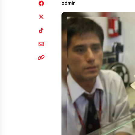
admin