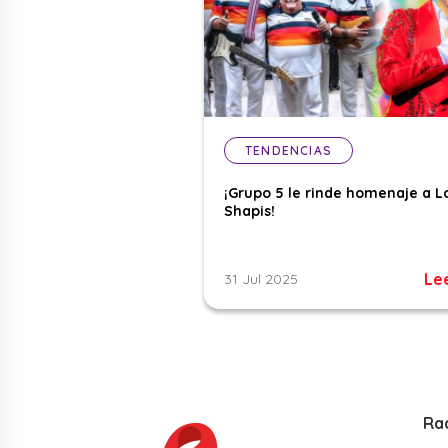
TENDENCIAS
¡Grupo 5 le rinde homenaje a L
Shapis!
Le
31 Jul 2025
Ra