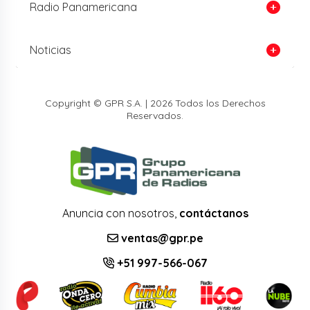
Radio Panamericana
Noticias
Copyright © GPR S.A. | 2026 Todos los Derechos
Reservados.
Anuncia con nosotros,
contáctanos
ventas@gpr.pe
+51 997-566-067