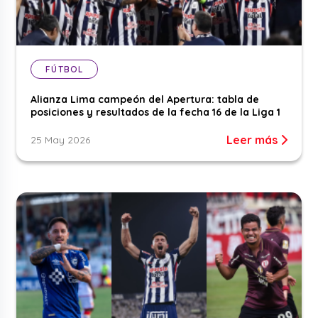
FÚTBOL
Alianza Lima campeón del Apertura: tabla de
posiciones y resultados de la fecha 16 de la Liga 1
Leer más
25 May 2026