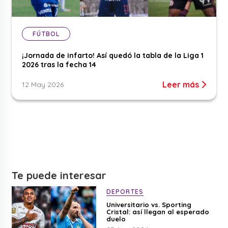
FÚTBOL
¡Jornada de infarto! Así quedó la tabla de la Liga 1
2026 tras la fecha 14
Leer más
12 May 2026
Te puede interesar
DEPORTES
Universitario vs. Sporting
Cristal: así llegan al esperado
duelo