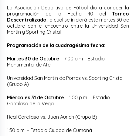
La Asociación Deportiva de Fútbol dio a conocer la
programación de la Fecha 40 del
Torneo
Descentralizado
, la cual se iniciará este martes 30 de
octubre con el encuentro entre la Universidad San
Martín y Sporting Cristal.
Programación de la cuadragésima fecha:
Martes 30 de Octubre
– 7:00 p.m – Estadio
Monumental de Ate
Universidad San Martín de Porres vs. Sporting Cristal
(Grupo A)
Miércoles 31 de Octubre
– 1:00 p.m. – Estadio
Garcilaso de la Vega
Real Garcilaso vs. Juan Aurich (Grupo B)
1:30 p.m. – Estadio Ciudad de Cumaná