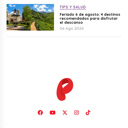
TIPS Y SALUD
Feriado 6 de agosto: 4 destinos
recomendados para disfrutar
el descanso
06 Ago 2026