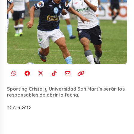
Sporting Cristal y Universidad San Martín serán los
responsables de abrir la fecha.
29 Oct 2012