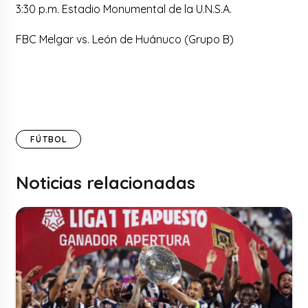
3:30 p.m. Estadio Monumental de la U.N.S.A.
FBC Melgar vs. León de Huánuco (Grupo B)
FÚTBOL
Noticias relacionadas