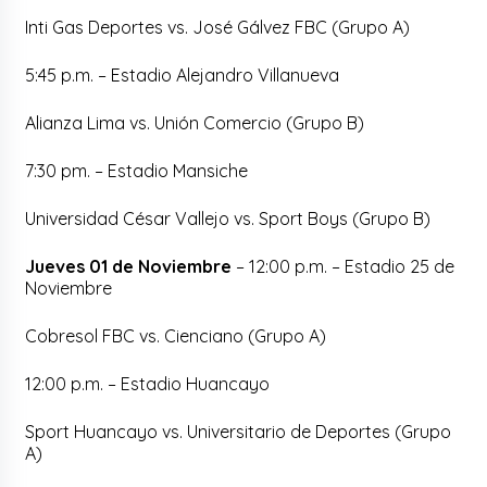
Inti Gas Deportes vs. José Gálvez FBC (Grupo A)
5:45 p.m. – Estadio Alejandro Villanueva
Alianza Lima vs. Unión Comercio (Grupo B)
7:30 pm. – Estadio Mansiche
Universidad César Vallejo vs. Sport Boys (Grupo B)
Jueves 01 de Noviembre
– 12:00 p.m. – Estadio 25 de
Noviembre
Cobresol FBC vs. Cienciano (Grupo A)
12:00 p.m. – Estadio Huancayo
Sport Huancayo vs. Universitario de Deportes (Grupo
A)