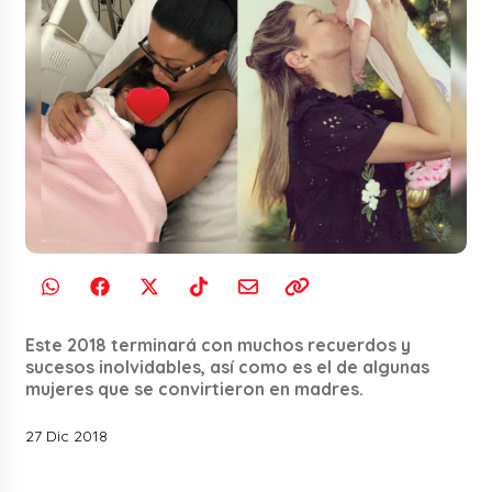
Este 2018 terminará con muchos recuerdos y
sucesos inolvidables, así como es el de algunas
mujeres que se convirtieron en madres.
27 Dic 2018