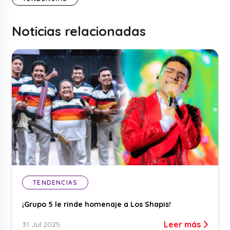
Noticias relacionadas
TENDENCIAS
¡Grupo 5 le rinde homenaje a Los Shapis!
Leer más
31 Jul 2025