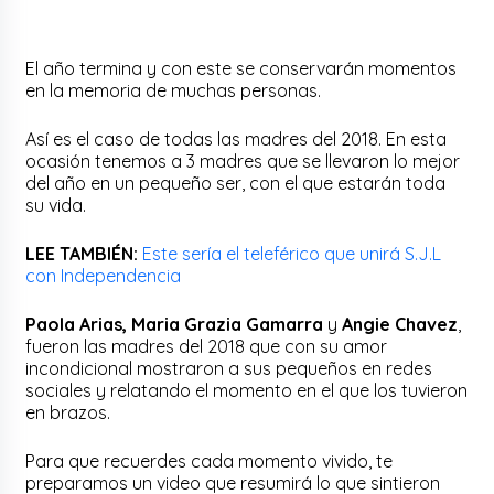
El año termina y con este se conservarán momentos
en la memoria de muchas personas.
Así es el caso de todas las madres del 2018. En esta
ocasión tenemos a 3 madres que se llevaron lo mejor
del año en un pequeño ser, con el que estarán toda
su vida.
LEE TAMBIÉN:
Este sería el teleférico que unirá S.J.L
con Independencia
Paola Arias, Maria Grazia Gamarra
y
Angie Chavez
,
fueron las madres del 2018 que con su amor
incondicional mostraron a sus pequeños en redes
sociales y relatando el momento en el que los tuvieron
en brazos.
Para que recuerdes cada momento vivido, te
preparamos un video que resumirá lo que sintieron