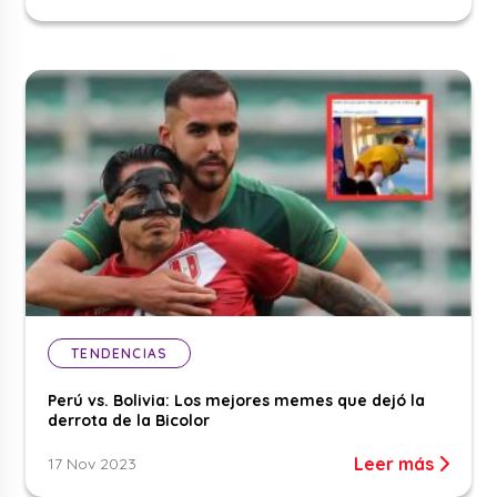
TENDENCIAS
Perú vs. Bolivia: Los mejores memes que dejó la
derrota de la Bicolor
Leer más
17 Nov 2023