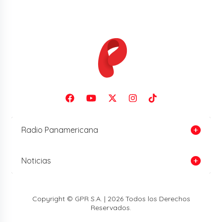
Radio Panamericana
Noticias
Copyright © GPR S.A. | 2026 Todos los Derechos
Reservados.