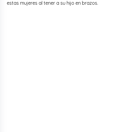
estas mujeres al tener a su hijo en brazos.