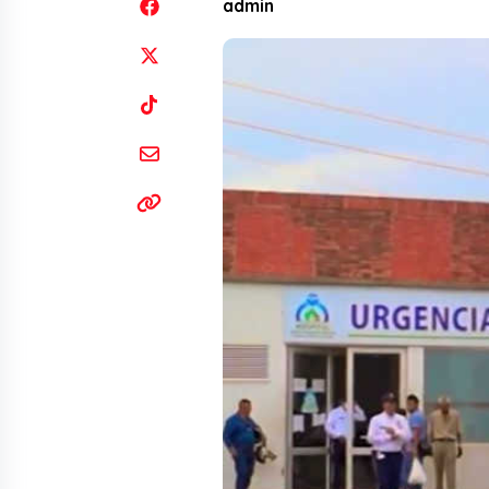
admin