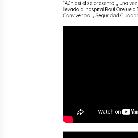
“Aún así él se presentó y una ve
llevado al hospital Raúl Orejuela 
Convivencia y Seguridad Ciudad