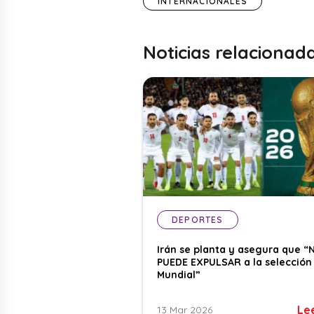
INTERNACIONALES
Noticias relacionad
DEPORTES
Irán se planta y asegura que “
PUEDE EXPULSAR a la selección 
Mundial”
Le
13 Mar 2026