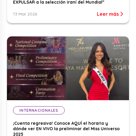
EXPULSAR a la selección iraní del Mundial”
Leer más
13 Mar 2026
INTERNACIONALES
¡Cuenta regresiva! Conoce AQUÍ el horario y
dónde ver EN VIVO la preliminar del Miss Universo
2025