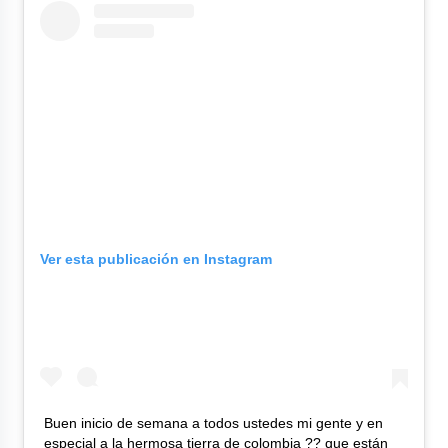
Ver esta publicación en Instagram
Buen inicio de semana a todos ustedes mi gente y en
especial a la hermosa tierra de colombia ?? que están