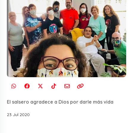
El salsero agradece a Dios por darle más vida
23 Jul 2020