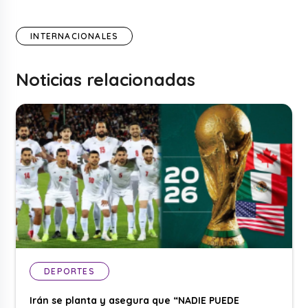
INTERNACIONALES
Noticias relacionadas
DEPORTES
Irán se planta y asegura que “NADIE PUEDE