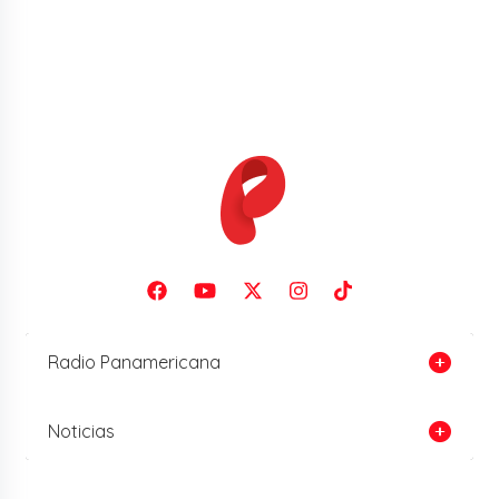
Radio Panamericana
Noticias