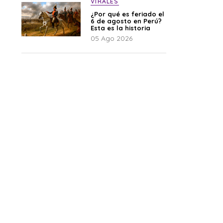
VIRALES
¿Por qué es feriado el
6 de agosto en Perú?
Esta es la historia
05 Ago 2026