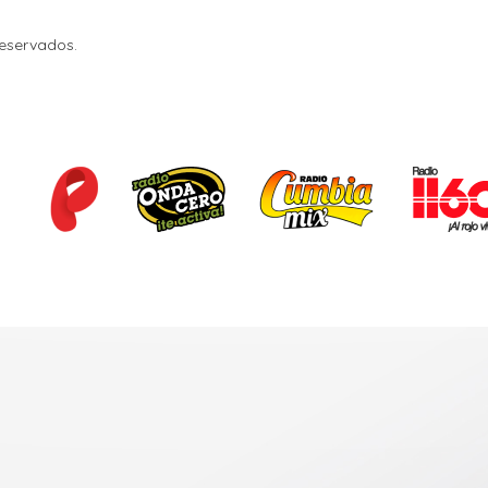
Reservados.