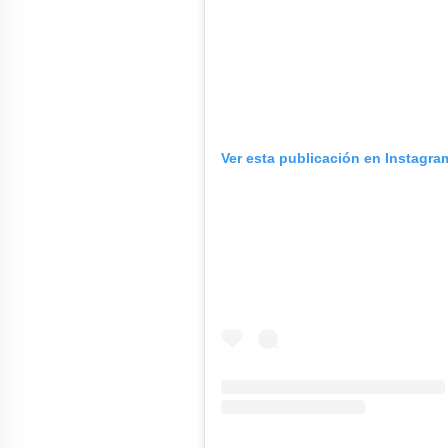
Ver esta publicación en Instagra