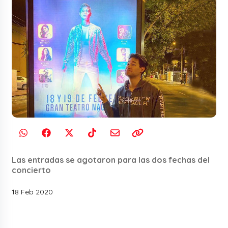
Las entradas se agotaron para las dos fechas del
concierto
18 Feb 2020