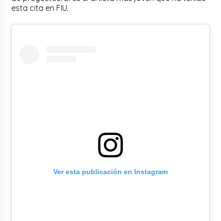
esta cita en FIU.
Ver esta publicación en Instagram