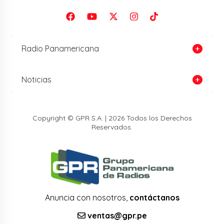
Radio Panamericana
Noticias
Copyright © GPR S.A. | 2026 Todos los Derechos
Reservados.
Anuncia con nosotros,
contáctanos
ventas@gpr.pe