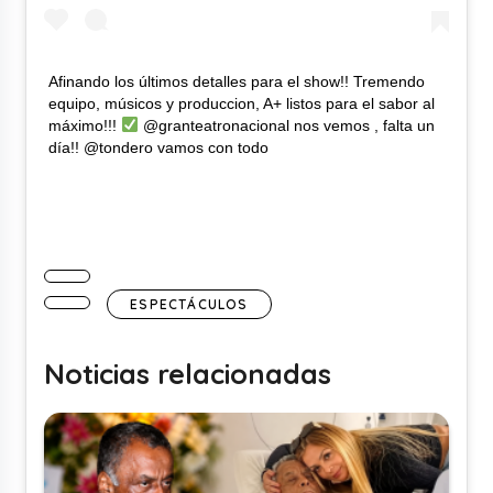
Afinando los últimos detalles para el show!! Tremendo
equipo, músicos y produccion, A+ listos para el sabor al
máximo!!!
@granteatronacional nos vemos , falta un
día!! @tondero vamos con todo
ESPECTÁCULOS
Noticias relacionadas