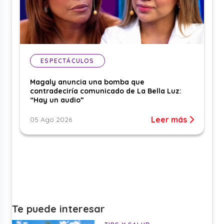
ESPECTÁCULOS
Magaly anuncia una bomba que
contradeciría comunicado de La Bella Luz:
“Hay un audio”
Leer más
05 Ago 2026
Te puede interesar