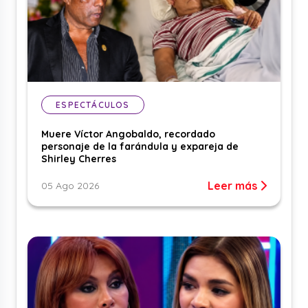
ESPECTÁCULOS
Muere Víctor Angobaldo, recordado
personaje de la farándula y expareja de
Shirley Cherres
Leer más
05 Ago 2026