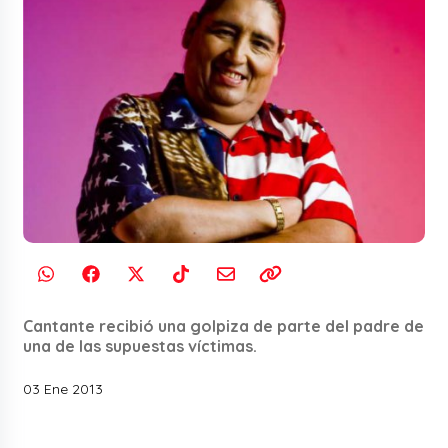
Cantante recibió una golpiza de parte del padre de
una de las supuestas víctimas.
03 Ene 2013