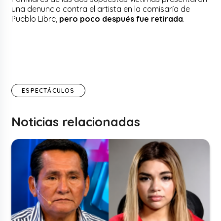
una denuncia contra el artista en la comisaría de
Pueblo Libre,
pero poco después fue retirada
.
ESPECTÁCULOS
Noticias relacionadas