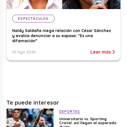
ESPECTÁCULOS
Naldy Saldaña niega relación con César Sánchez
y evalúa denunciar a su esposa: “Es una
difamación”
Leer más
07 Ago 2026
Te puede interesar
DEPORTES
Universitario vs. Sporting
Cristal: así llegan al esperado
duelo