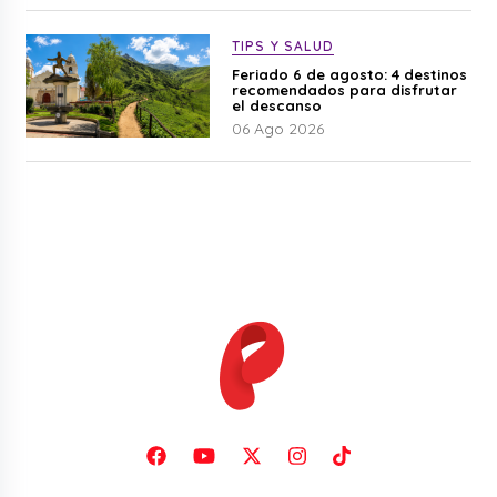
TIPS Y SALUD
Feriado 6 de agosto: 4 destinos
recomendados para disfrutar
el descanso
06 Ago 2026