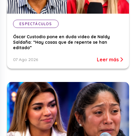
ESPECTÁCULOS
Óscar Custodio pone en duda video de Naldy
Saldaña: “Hay cosas que de repente se han
editado”
Leer más
07 Ago 2026