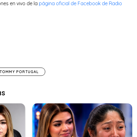
ones en vivo de la
página oficial de Facebook de Radio
TOMMY PORTUGAL
as