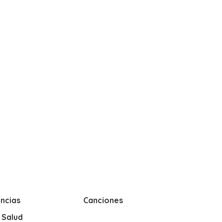
ncias
Canciones
y Salud