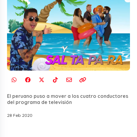
El peruano puso a mover a los cuatro conductores
del programa de televisión
28 Feb 2020