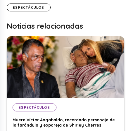
ESPECTÁCULOS
Noticias relacionadas
ESPECTÁCULOS
Muere Víctor Angobaldo, recordado personaje de
la farándula y expareja de Shirley Cherres