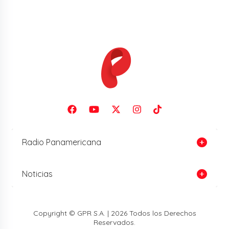
Radio Panamericana
Noticias
Copyright © GPR S.A. | 2026 Todos los Derechos
Reservados.