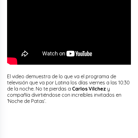
El video demuestra de lo que va el programa de
televisión que va por Latina los días viernes a las 10:30
de la noche. No te pierdas a
Carlos Vílchez
y
compañía divirtiéndose con increíbles invitados en
‘Noche de Patas’.