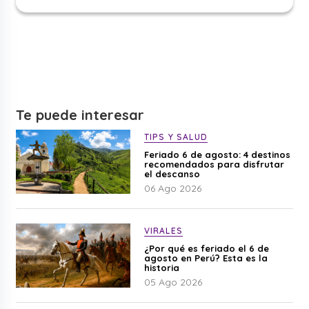
Te puede interesar
TIPS Y SALUD
Feriado 6 de agosto: 4 destinos
recomendados para disfrutar
el descanso
06 Ago 2026
VIRALES
¿Por qué es feriado el 6 de
agosto en Perú? Esta es la
historia
05 Ago 2026