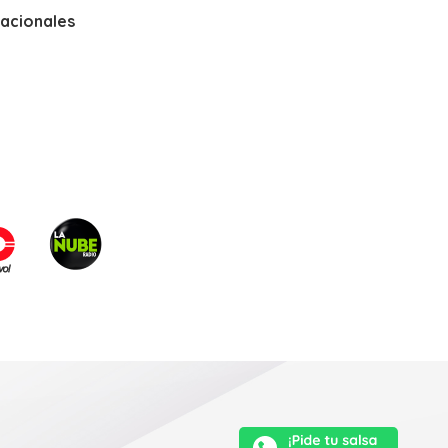
nacionales