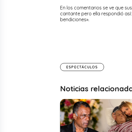
En los comentarios se ve que sus
cantante pero ella respondió así:
bendiciones».
ESPECTÁCULOS
Noticias relacionad