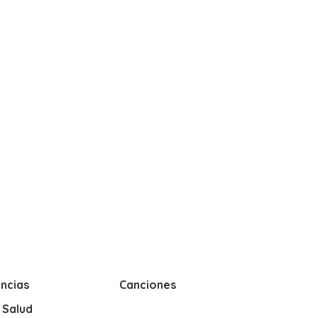
ncias
Canciones
y Salud