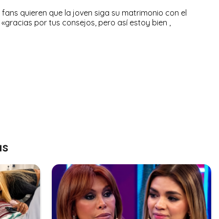
 fans quieren que la joven siga su matrimonio con el
 «gracias por tus consejos, pero así estoy bien ,
as