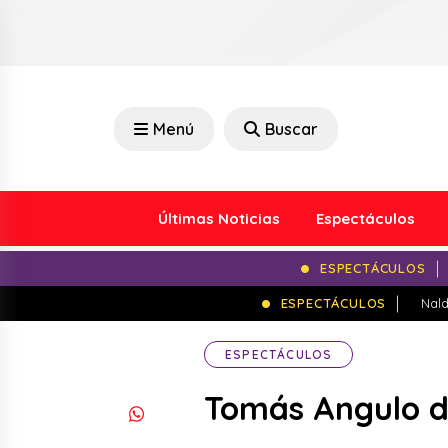
Menú
Buscar
Últimas Noticias
Espectáculos
ESPECTÁCULOS
ESPECTÁCULOS
Nald
ESPECTÁCULOS
Tomás Angulo d