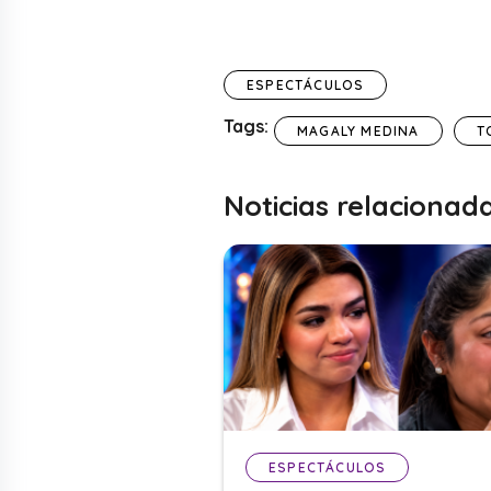
ESPECTÁCULOS
Tags:
MAGALY MEDINA
T
Noticias relacionad
ESPECTÁCULOS