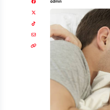
admin