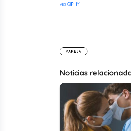
via GIPHY
PAREJA
Noticias relacionad