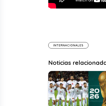
INTERNACIONALES
Noticias relacionad