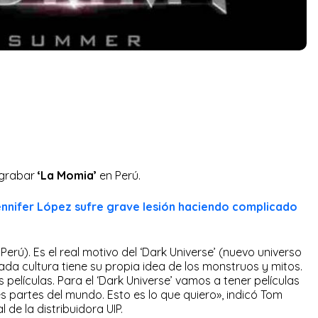
 grabar
‘La Momia’
en Perú.
ennifer López sufre grave lesión haciendo complicado
Perú). Es el real motivo del ‘Dark Universe’ (nuevo universo
ada cultura tiene su propia idea de los monstruos y mitos.
 películas. Para el ‘Dark Universe’ vamos a tener películas
es partes del mundo. Esto es lo que quiero», indicó Tom
 de la distribuidora UIP.