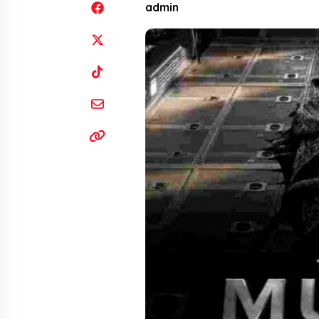
admin