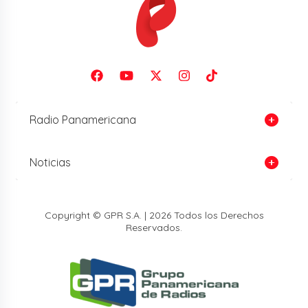
Radio Panamericana
Noticias
Copyright © GPR S.A. | 2026 Todos los Derechos
Reservados.