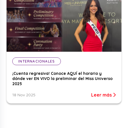
INTERNACIONALES
¡Cuenta regresiva! Conoce AQUÍ el horario y
dónde ver EN VIVO la preliminar del Miss Universo
2025
Leer más
18 Nov 2025