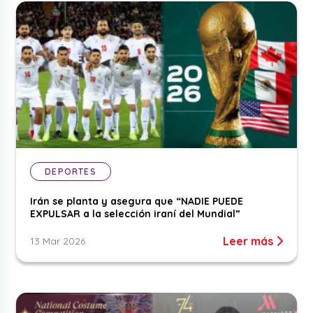
DEPORTES
Irán se planta y asegura que “NADIE PUEDE
EXPULSAR a la selección iraní del Mundial”
Leer más
13 Mar 2026