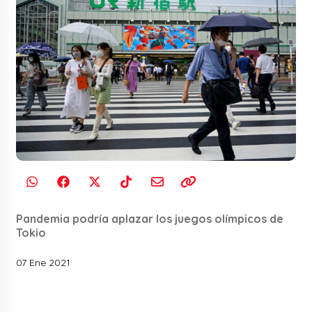
Pandemia podría aplazar los juegos olímpicos de
Tokio
07 Ene 2021