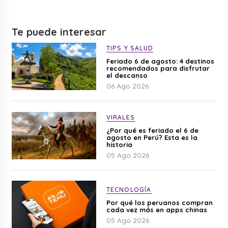
Te puede interesar
TIPS Y SALUD
Feriado 6 de agosto: 4 destinos
recomendados para disfrutar
el descanso
06 Ago 2026
VIRALES
¿Por qué es feriado el 6 de
agosto en Perú? Esta es la
historia
05 Ago 2026
TECNOLOGÍA
Por qué los peruanos compran
cada vez más en apps chinas
05 Ago 2026