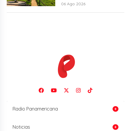
06 Ago 2026
Radio Panamericana
Noticias