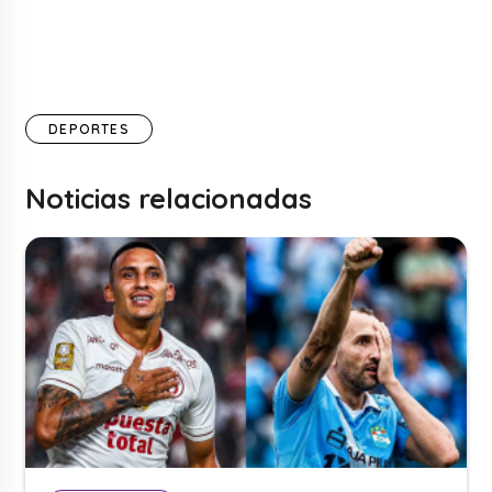
DEPORTES
Noticias relacionadas