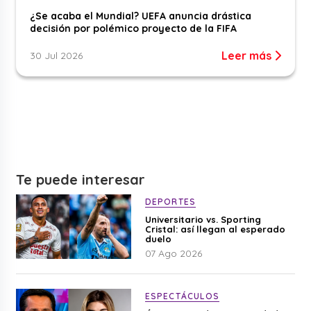
¿Se acaba el Mundial? UEFA anuncia drástica
decisión por polémico proyecto de la FIFA
Leer más
30 Jul 2026
Te puede interesar
DEPORTES
Universitario vs. Sporting
Cristal: así llegan al esperado
duelo
07 Ago 2026
ESPECTÁCULOS