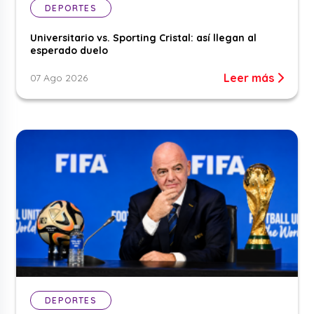
DEPORTES
Universitario vs. Sporting Cristal: así llegan al
esperado duelo
Leer más
07 Ago 2026
DEPORTES