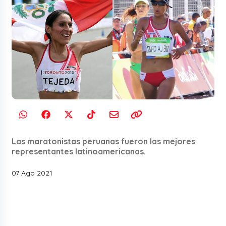
Las maratonistas peruanas fueron las mejores
representantes latinoamericanas.
07 Ago 2021