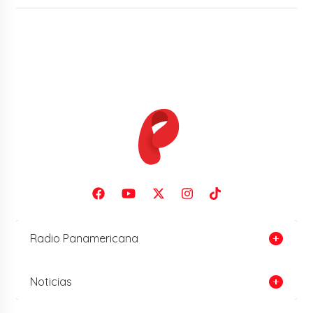
Radio Panamericana
Noticias