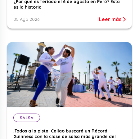
¿Por qué es feriado el 6 de agosto en Perú? Esta
es la historia
Leer más
05 Ago 2026
SALSA
¡Todos a la pista! Callao buscará un Récord
Guinness con la clase de salsa más grande del