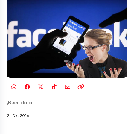
¡Buen dato!
21 Dic 2016