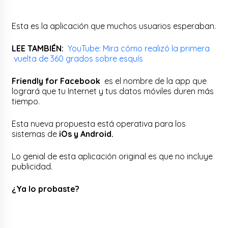
Esta es la aplicación que muchos usuarios esperaban.
LEE TAMBIÉN:
YouTube: Mira cómo realizó la primera
vuelta de 360 grados sobre esquís
Friendly for Facebook
es el nombre de la app que
logrará que tu Internet y tus datos móviles duren más
tiempo.
Esta nueva propuesta está operativa para los
sistemas de
iOs y Android.
Lo genial de esta aplicación original es que no incluye
publicidad.
¿Ya lo probaste?