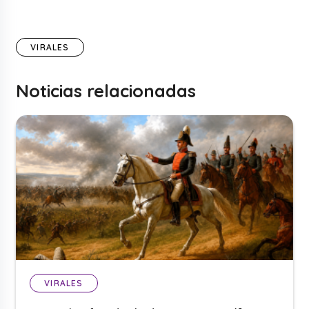
VIRALES
Noticias relacionadas
VIRALES