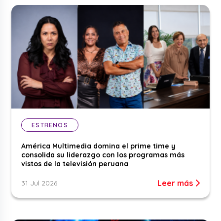
ESTRENOS
América Multimedia domina el prime time y
consolida su liderazgo con los programas más
vistos de la televisión peruana
Leer más
31 Jul 2026