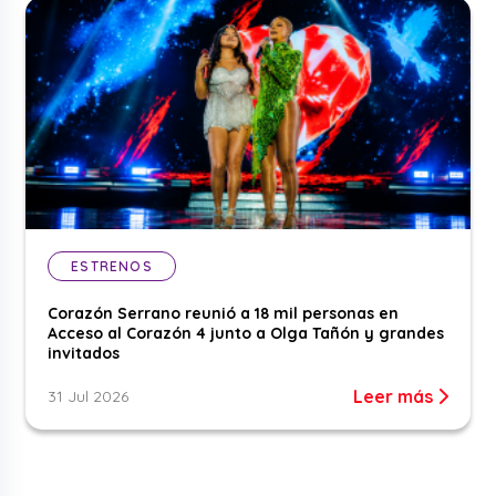
ESTRENOS
Corazón Serrano reunió a 18 mil personas en
Acceso al Corazón 4 junto a Olga Tañón y grandes
invitados
Leer más
31 Jul 2026