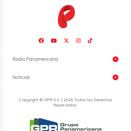
Radio Panamericana
Noticias
Copyright © GPR S.A. | 2026 Todos los Derechos
Reservados.