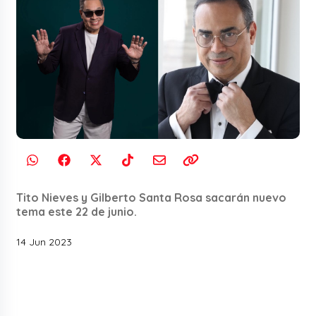
Tito Nieves y Gilberto Santa Rosa sacarán nuevo
tema este 22 de junio.
14 Jun 2023