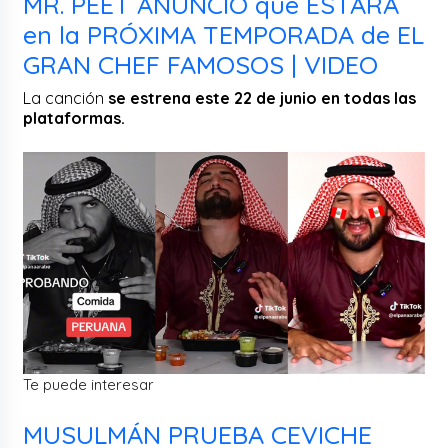
MR. PEET ANUNCIÓ que ESTARÁ
en la PRÓXIMA TEMPORADA de EL
GRAN CHEF FAMOSOS | VIDEO
La canción
se estrena este 22 de junio en todas las
plataformas.
Te puede interesar
MUSULMÁN PRUEBA CEVICHE