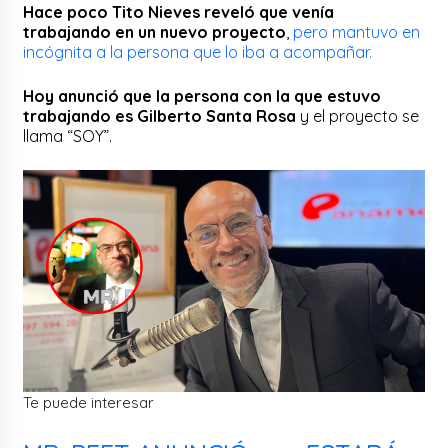
Hace poco Tito Nieves reveló que venía
trabajando en un nuevo proyecto
,
pero mantuvo en
incógnita a la persona que lo iba a acompañar.
Hoy anunció que la persona con la que estuvo
trabajando es Gilberto Santa Rosa
y el proyecto se
llama “SOY”.
Te puede interesar