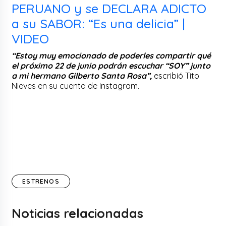
PERUANO y se DECLARA ADICTO
a su SABOR: “Es una delicia” |
VIDEO
“Estoy muy emocionado de poderles compartir qué
el próximo 22 de junio podrán escuchar “SOY” junto
a mi hermano Gilberto Santa Rosa”,
escribió Tito
Nieves en su cuenta de Instagram.
ESTRENOS
Noticias relacionadas