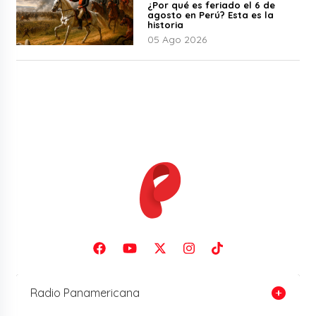
¿Por qué es feriado el 6 de
agosto en Perú? Esta es la
historia
05 Ago 2026
Radio Panamericana