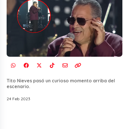
Tito Nieves pasó un curioso momento arriba del
escenario.
24 Feb 2023