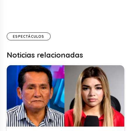
ESPECTÁCULOS
Noticias relacionadas