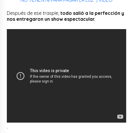
Después de ese traspíe,
todo salió a la perfección y
nos entregaron un show espectacular.
.