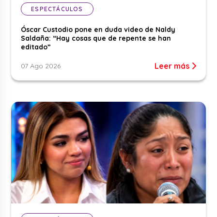
ESPECTÁCULOS
Óscar Custodio pone en duda video de Naldy
Saldaña: “Hay cosas que de repente se han
editado”
Leer más
07 Ago 2026