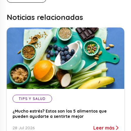
Noticias relacionadas
TIPS Y SALUD
¿Mucho estrés? Estos son los 5 alimentos que
pueden ayudarte a sentirte mejor
Leer más
28 Jul 2026