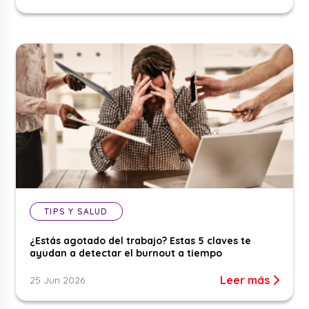
TIPS Y SALUD
¿Estás agotado del trabajo? Estas 5 claves te
ayudan a detectar el burnout a tiempo
Leer más
25 Jun 2026