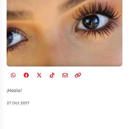
¡Hazlo!
27 Oct 2017