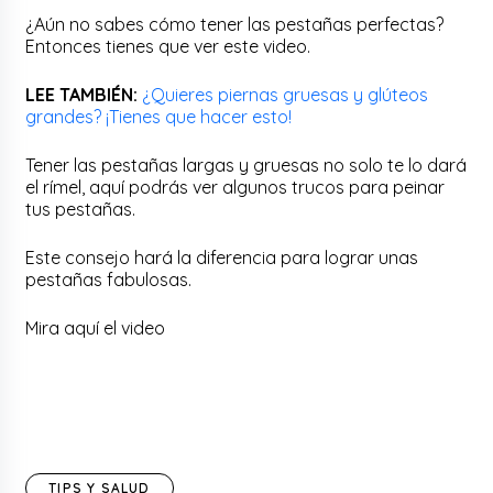
¿Aún no sabes cómo tener las pestañas perfectas?
Entonces tienes que ver este video.
LEE TAMBIÉN:
¿Quieres piernas gruesas y glúteos
grandes? ¡Tienes que hacer esto!
Tener las pestañas largas y gruesas no solo te lo dará
el rímel, aquí podrás ver algunos trucos para peinar
tus pestañas.
Este consejo hará la diferencia para lograr unas
pestañas fabulosas.
Mira aquí el video
TIPS Y SALUD