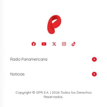
Radio Panamericana
Noticias
Copyright © GPR S.A. | 2026 Todos los Derechos
Reservados.