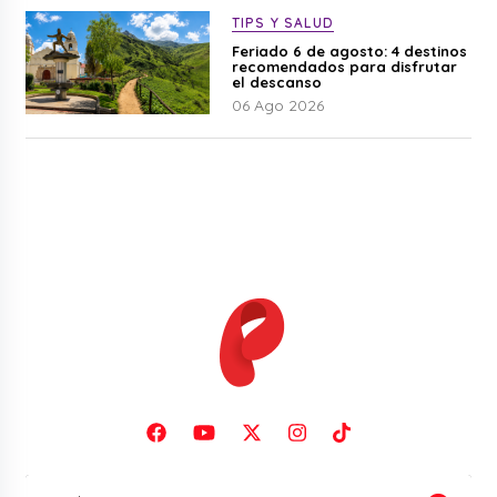
TIPS Y SALUD
Feriado 6 de agosto: 4 destinos
recomendados para disfrutar
el descanso
06 Ago 2026