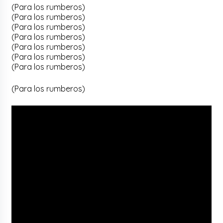
(Para los rumberos)
(Para los rumberos)
(Para los rumberos)
(Para los rumberos)
(Para los rumberos)
(Para los rumberos)
(Para los rumberos)
(Para los rumberos)