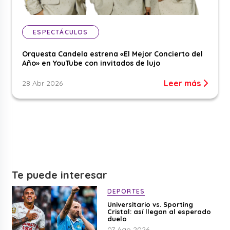
ESPECTÁCULOS
Orquesta Candela estrena «El Mejor Concierto del
Año» en YouTube con invitados de lujo
Leer más
28 Abr 2026
Te puede interesar
DEPORTES
Universitario vs. Sporting
Cristal: así llegan al esperado
duelo
07 Ago 2026