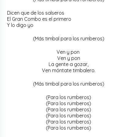
Dicen que de los salseros
El Gran Combo es el primero
Y lo digo yo
(Más timbal para los rumberos)
Ven y pon
Ven y pon
La gente a gozar,
Ven móntate timbalero.
(Más timbal para los rumberos)
(Para los rumberos)
(Para los rumberos)
(Para los rumberos)
(Para los rumberos)
(Para los rumberos)
(Para los rumberos)