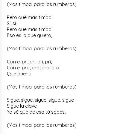
(Más timbal para los rumberos)
Pero qué más timbal
Sí, sí
Pero que más timbal
Eso es lo que quiero,
(Más timbal para los rumberos)
Con el pri, pri, pri, pri,
Con el pra, pra, pra, pra
Qué bueno
(Más timbal para los rumberos)
Sigue, sigue, sigue, sigue, sigue
Sigue la clave
Yo sé que de eso tú sabes,
(Más timbal para los rumberos)