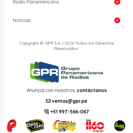
Radio Panamericana
Noticias
Copyright © GPR S.A. | 2026 Todos los Derechos
Reservados.
Anuncia con nosotros,
contáctanos
ventas@gpr.pe
+51 997-566-067