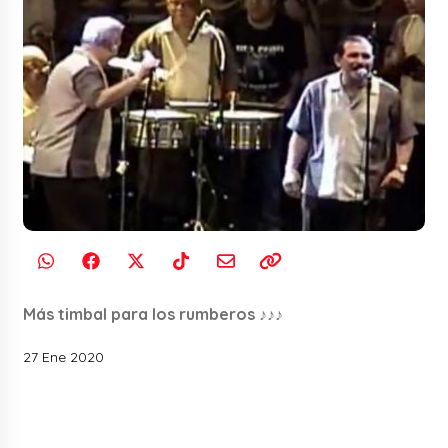
Más timbal para los rumberos ♪♪♪
27 Ene 2020