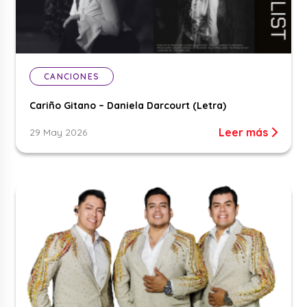
CANCIONES
Cariño Gitano – Daniela Darcourt (Letra)
Leer más
29 May 2026