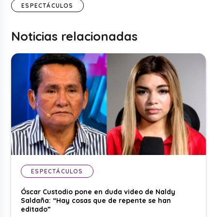
ESPECTÁCULOS
Noticias relacionadas
ESPECTÁCULOS
Óscar Custodio pone en duda video de Naldy
Saldaña: “Hay cosas que de repente se han
editado”