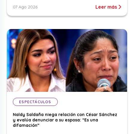
Leer más
07 Ago 2026
ESPECTÁCULOS
Naldy Saldaña niega relación con César Sánchez
y evalúa denunciar a su esposa: “Es una
difamación”