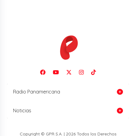
Radio Panamericana
Noticias
Copyright © GPR S.A. | 2026 Todos los Derechos