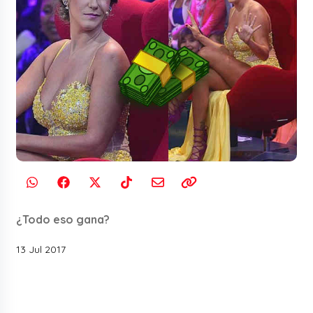
¿Todo eso gana?
13 Jul 2017