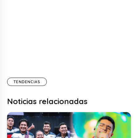
TENDENCIAS
Noticias relacionadas