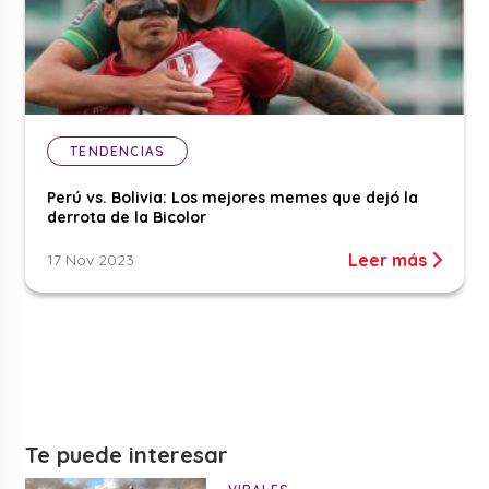
TENDENCIAS
Perú vs. Bolivia: Los mejores memes que dejó la
derrota de la Bicolor
Leer más
17 Nov 2023
Te puede interesar