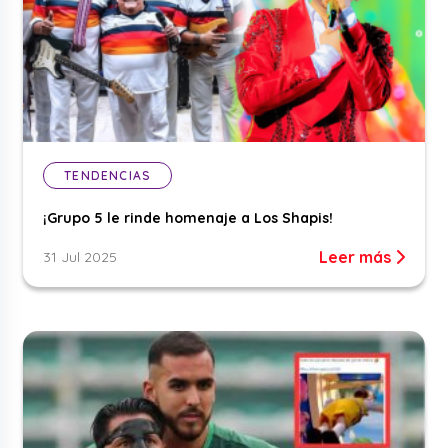
TENDENCIAS
¡Grupo 5 le rinde homenaje a Los Shapis!
Leer más
31 Jul 2025