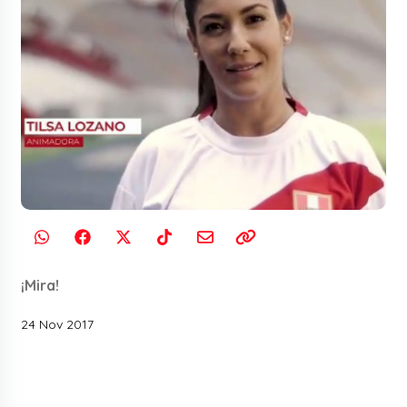
¡Mira!
24 Nov 2017