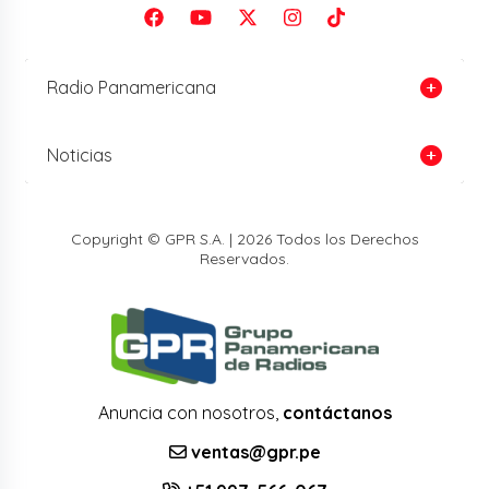
Radio Panamericana
Noticias
Copyright © GPR S.A. | 2026 Todos los Derechos
Reservados.
Anuncia con nosotros,
contáctanos
ventas@gpr.pe