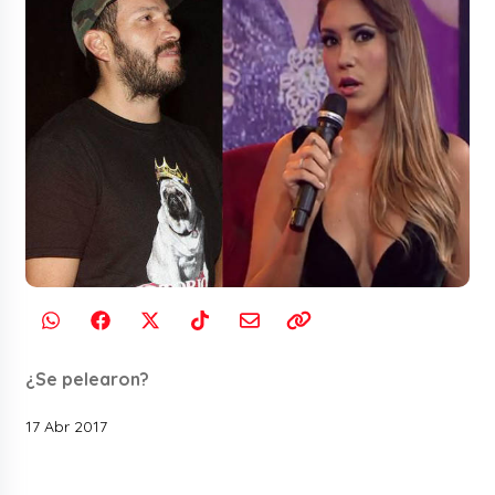
¿Se pelearon?
17 Abr 2017