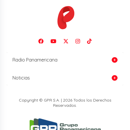
Radio Panamericana
Noticias
Copyright © GPR S.A. | 2026 Todos los Derechos
Reservados.