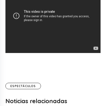
ESPECTÁCULOS
Noticias relacionadas