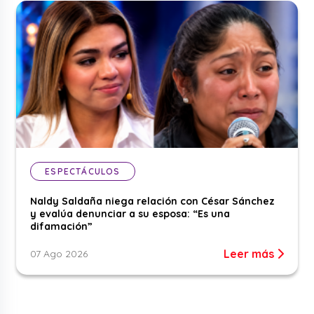
ESPECTÁCULOS
Naldy Saldaña niega relación con César Sánchez
y evalúa denunciar a su esposa: “Es una
difamación”
Leer más
07 Ago 2026