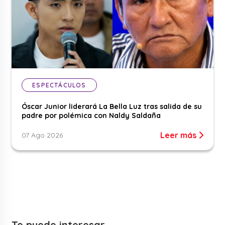
ESPECTÁCULOS
Óscar Junior liderará La Bella Luz tras salida de su
padre por polémica con Naldy Saldaña
Leer más
07 Ago 2026
Te puede interesar