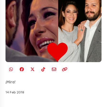
¡Mira!
14 Feb 2018