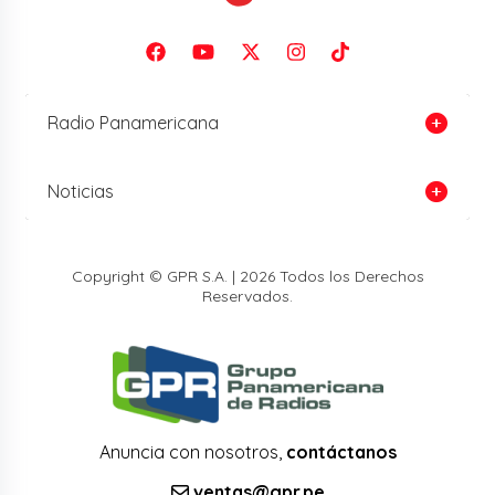
Radio Panamericana
Noticias
Copyright © GPR S.A. | 2026 Todos los Derechos
Reservados.
Anuncia con nosotros,
contáctanos
ventas@gpr.pe