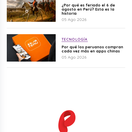
¿Por qué es feriado el 6 de
agosto en Perú? Esta es la
historia
05 Ago 2026
TECNOLOGÍA
Por qué los peruanos compran
cada vez más en apps chinas
05 Ago 2026