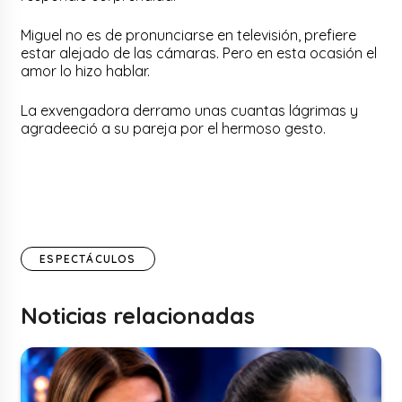
Miguel no es de pronunciarse en televisión, prefiere
estar alejado de las cámaras. Pero en esta ocasión el
amor lo hizo hablar.
La exvengadora derramo unas cuantas lágrimas y
agradeeció a su pareja por el hermoso gesto.
ESPECTÁCULOS
Noticias relacionadas