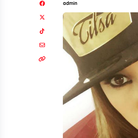
admin