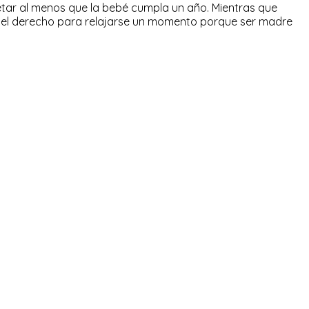
ar al menos que la bebé cumpla un año. Mientras que
 el derecho para relajarse un momento porque ser madre