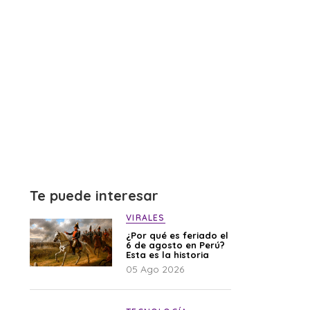
Te puede interesar
VIRALES
¿Por qué es feriado el
6 de agosto en Perú?
Esta es la historia
05 Ago 2026