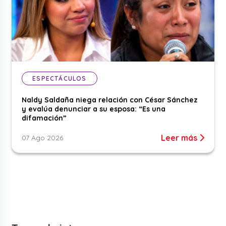
ESPECTÁCULOS
Naldy Saldaña niega relación con César Sánchez
y evalúa denunciar a su esposa: “Es una
difamación”
Leer más
07 Ago 2026