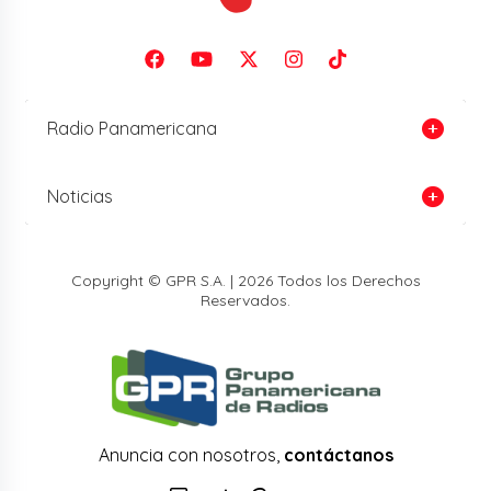
Radio Panamericana
Noticias
Copyright © GPR S.A. | 2026 Todos los Derechos
Reservados.
Anuncia con nosotros,
contáctanos