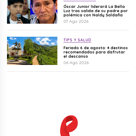
Óscar Junior liderará La Bella
Luz tras salida de su padre por
polémica con Naldy Saldaña
07 Ago 2026
TIPS Y SALUD
Feriado 6 de agosto: 4 destinos
recomendados para disfrutar
el descanso
06 Ago 2026