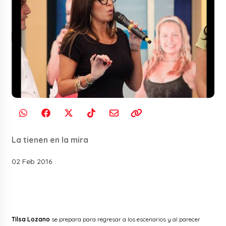
La tienen en la mira
02 Feb 2016
Tilsa Lozano
se prepara para regresar a los escenarios y al parecer