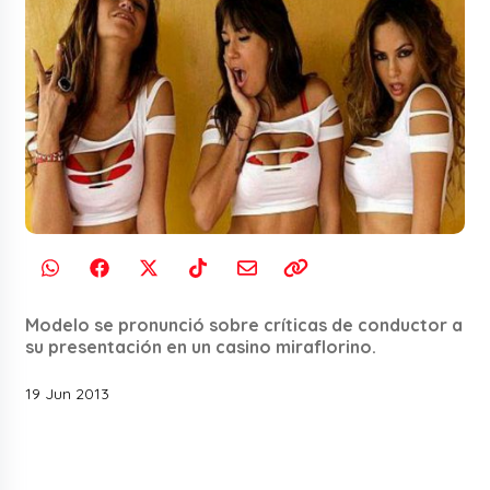
Modelo se pronunció sobre críticas de conductor a
su presentación en un casino miraflorino.
19 Jun 2013