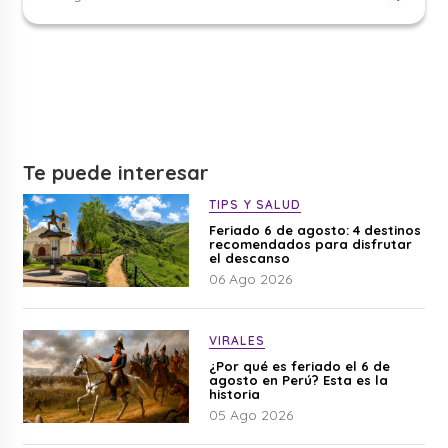
Te puede interesar
TIPS Y SALUD
Feriado 6 de agosto: 4 destinos
recomendados para disfrutar
el descanso
06 Ago 2026
VIRALES
¿Por qué es feriado el 6 de
agosto en Perú? Esta es la
historia
05 Ago 2026