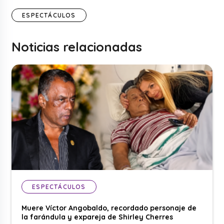
ESPECTÁCULOS
Noticias relacionadas
ESPECTÁCULOS
Muere Víctor Angobaldo, recordado personaje de
la farándula y expareja de Shirley Cherres