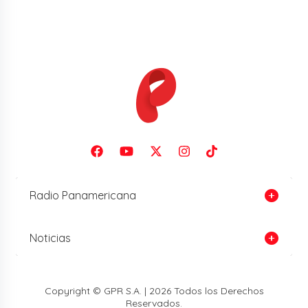
Radio Panamericana
Noticias
Copyright © GPR S.A. | 2026 Todos los Derechos
Reservados.