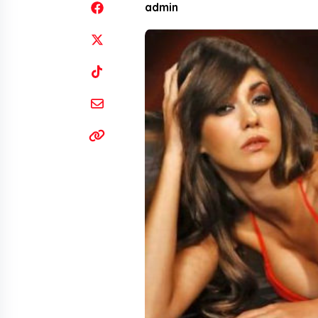
admin