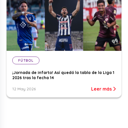
FÚTBOL
¡Jornada de infarto! Así quedó la tabla de la Liga 1
2026 tras la fecha 14
Leer más
12 May 2026