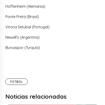
Hoffenheim (Alemania)
Ponte Preta (Brasil)
Vitoria Setubal (Portugal)
Newell’s (Argentina)
Bursaspor (Turquía)
FÚTBOL
Noticias relacionadas