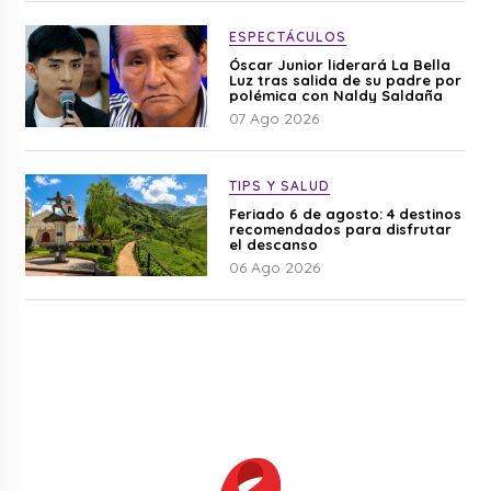
ESPECTÁCULOS
Óscar Junior liderará La Bella
Luz tras salida de su padre por
polémica con Naldy Saldaña
07 Ago 2026
TIPS Y SALUD
Feriado 6 de agosto: 4 destinos
recomendados para disfrutar
el descanso
06 Ago 2026