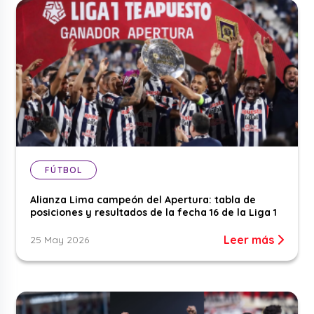
FÚTBOL
Alianza Lima campeón del Apertura: tabla de
posiciones y resultados de la fecha 16 de la Liga 1
Leer más
25 May 2026