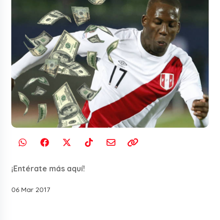
¡Entérate más aquí!
06 Mar 2017