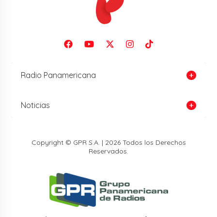
Radio Panamericana
Noticias
Copyright © GPR S.A. | 2026 Todos los Derechos
Reservados.