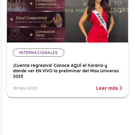
INTERNACIONALES
¡Cuenta regresiva! Conoce AQUÍ el horario y
dónde ver EN VIVO la preliminar del Miss Universo
2025
Leer más
18 Nov 2025