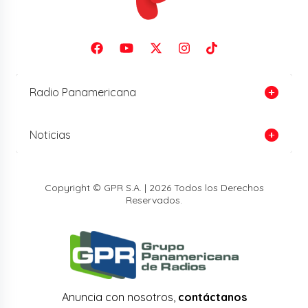
Radio Panamericana
Noticias
Copyright © GPR S.A. | 2026 Todos los Derechos
Reservados.
Anuncia con nosotros,
contáctanos