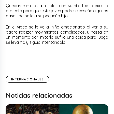
Quedarse en casa a solas con su hijo fue la excusa
perfecta para que este joven padre le enseñe algunos
pasos de baile a su pequeño hijo.
En el video se le ve al niño emocionado al ver a su
padre realizar movimientos complicados, y hasta en
un momento por imitarlo sufrió una caída pero luego
se levantó y siguió intentándolo.
INTERNACIONALES
Noticias relacionadas