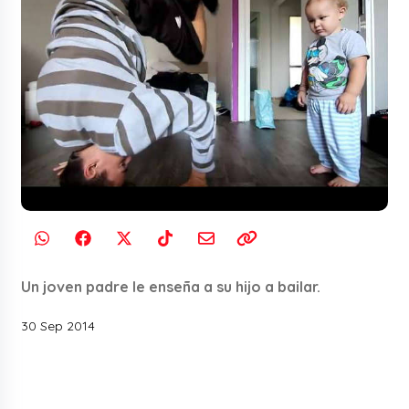
Un joven padre le enseña a su hijo a bailar.
30 Sep 2014