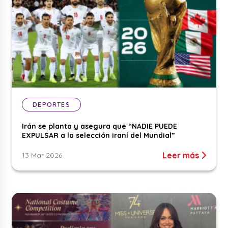
DEPORTES
Irán se planta y asegura que “NADIE PUEDE
EXPULSAR a la selección iraní del Mundial”
Leer más
13 Mar 2026