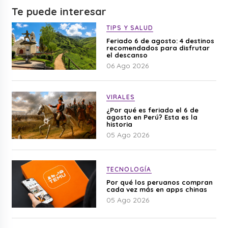
Te puede interesar
TIPS Y SALUD
Feriado 6 de agosto: 4 destinos
recomendados para disfrutar
el descanso
06 Ago 2026
VIRALES
¿Por qué es feriado el 6 de
agosto en Perú? Esta es la
historia
05 Ago 2026
TECNOLOGÍA
Por qué los peruanos compran
cada vez más en apps chinas
05 Ago 2026