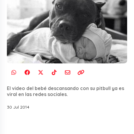
El video del bebé descansando con su pitbull ya es
viral en las redes sociales.
30 Jul 2014