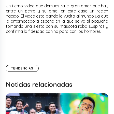
Un tierno video que demuestra el gran amor que hay
entre un perro y su amo, en este caso un recién
nacido. El video esta dando la vuelta al mundo ya que
la enternecedora escena en la que se ve al pequeño
tomando una siesta con su mascota roba suspiros y
confirma la fidelidad canina para con los hombres.
TENDENCIAS
Noticias relacionadas