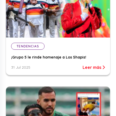
TENDENCIAS
¡Grupo 5 le rinde homenaje a Los Shapis!
Leer más
31 Jul 2025