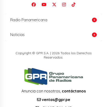
Radio Panamericana
Noticias
Copyright © GPR S.A. | 2026 Todos los Derechos
Reservados.
Anuncia con nosotros,
contáctanos
ventas@gpr.pe