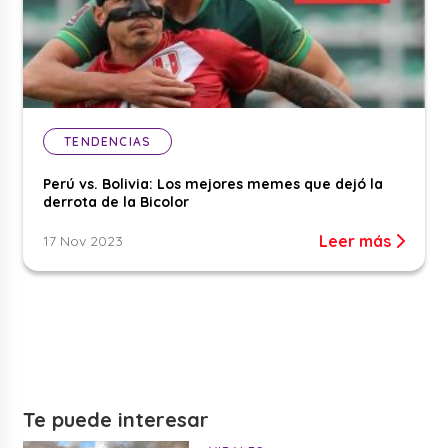
TENDENCIAS
Perú vs. Bolivia: Los mejores memes que dejó la
derrota de la Bicolor
Leer más
17 Nov 2023
Te puede interesar