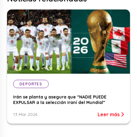
DEPORTES
Irán se planta y asegura que “NADIE PUEDE
EXPULSAR a la selección iraní del Mundial”
Leer más
13 Mar 2026