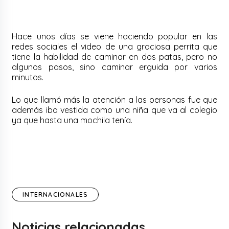
Hace unos días se viene haciendo popular en las
redes sociales el video de una graciosa perrita que
tiene la habilidad de caminar en dos patas, pero no
algunos pasos, sino caminar erguida por varios
minutos.
Lo que llamó más la atención a las personas fue que
además iba vestida como una niña que va al colegio
ya que hasta una mochila tenía.
INTERNACIONALES
Noticias relacionadas