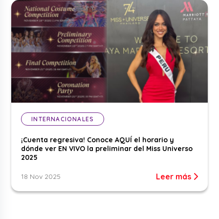
INTERNACIONALES
¡Cuenta regresiva! Conoce AQUÍ el horario y
dónde ver EN VIVO la preliminar del Miss Universo
2025
Leer más
18 Nov 2025