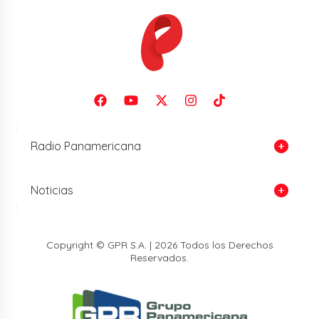
Radio Panamericana
Noticias
Copyright © GPR S.A. | 2026 Todos los Derechos
Reservados.