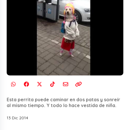
Esta perrita puede caminar en dos patas y sonreír
al mismo tiempo. Y todo lo hace vestida de niña.
13 Dic 2014