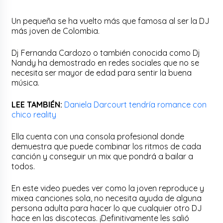
Un pequeña se ha vuelto más que famosa al ser la DJ
más joven de Colombia.
Dj Fernanda Cardozo o también conocida como Dj
Nandy ha demostrado en redes sociales que no se
necesita ser mayor de edad para sentir la buena
música.
LEE TAMBIÉN:
Daniela Darcourt tendría romance con
chico reality
Ella cuenta con una consola profesional donde
demuestra que puede combinar los ritmos de cada
canción y conseguir un mix que pondrá a bailar a
todos.
En este video puedes ver como la joven reproduce y
mixea canciones sola, no necesita ayuda de alguna
persona adulta para hacer lo que cualquier otro DJ
hace en las discotecas. ¡Definitivamente les salió