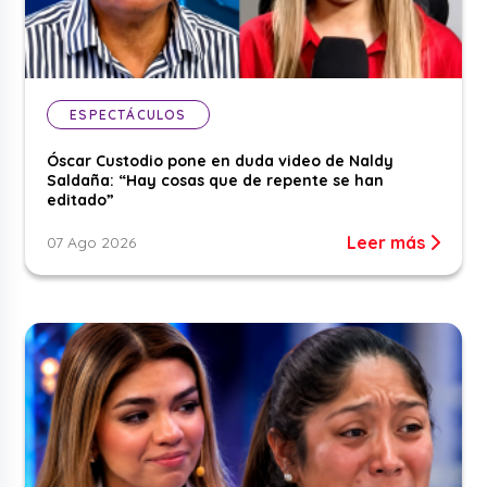
ESPECTÁCULOS
Óscar Custodio pone en duda video de Naldy
Saldaña: “Hay cosas que de repente se han
editado”
Leer más
07 Ago 2026