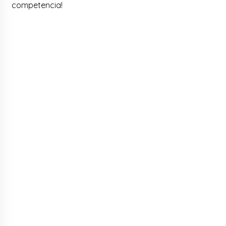
competencia!