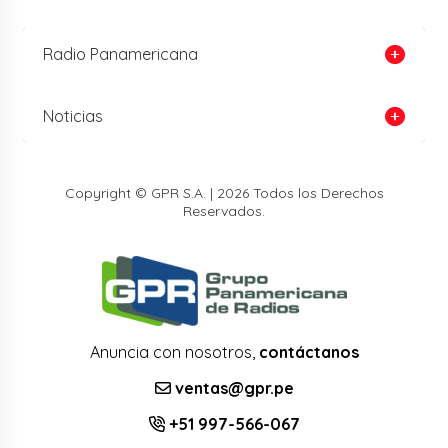
Radio Panamericana
Noticias
Copyright © GPR S.A. | 2026 Todos los Derechos
Reservados.
Anuncia con nosotros,
contáctanos
ventas@gpr.pe
+51 997-566-067