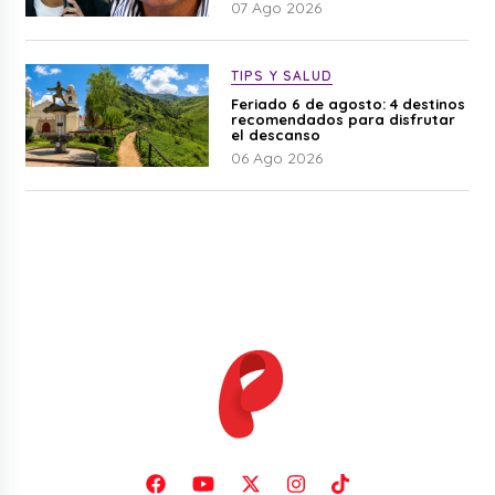
07 Ago 2026
TIPS Y SALUD
Feriado 6 de agosto: 4 destinos
recomendados para disfrutar
el descanso
06 Ago 2026