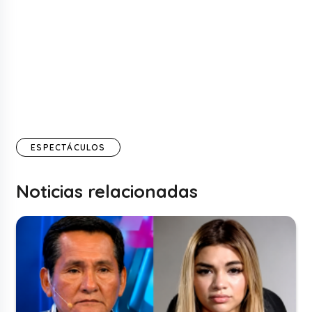
ESPECTÁCULOS
Noticias relacionadas