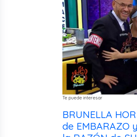
Te puede interesar
BRUNELLA HORN
de EMBARAZO y