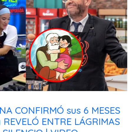
A CONFIRMÓ sus 6 MESES
 REVELÓ ENTRE LÁGRIMAS