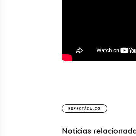
ESPECTÁCULOS
Noticias relacionad