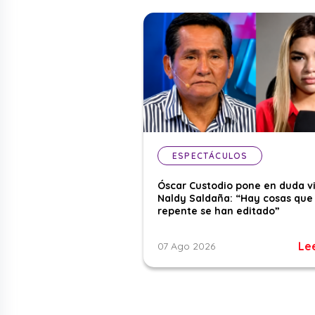
ESPECTÁCULOS
Óscar Custodio pone en duda v
Naldy Saldaña: “Hay cosas que
repente se han editado”
Le
07 Ago 2026