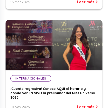
Leer más
13 Mar 2026
INTERNACIONALES
¡Cuenta regresiva! Conoce AQUÍ el horario y
dónde ver EN VIVO la preliminar del Miss Universo
2025
Leer más
18 Nov 2025