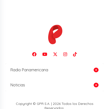
Radio Panamericana
Noticias
Copyright © GPR S.A. | 2026 Todos los Derechos
Reservados.