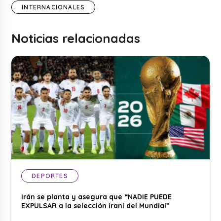
INTERNACIONALES
Noticias relacionadas
DEPORTES
Irán se planta y asegura que “NADIE PUEDE
EXPULSAR a la selección iraní del Mundial”