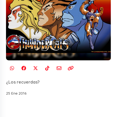
¿Los recuerdas?
25 Ene 2016