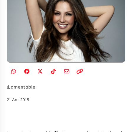
¡Lamentable!
21 Abr 2015