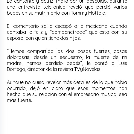
La cantante y actriz Thalia por un descuido, durante
una entrevista telefónica reveló que perdió varios
bebés en su matrimonio con Tommy Mottola.
El comentario se le escapó a la mexicana cuando
contaba lo feliz y “compenetrada” que está con su
esposo, con quien tiene dos hijos.
“Hemos compartido los dos cosas fuertes, cosas
dolorosas, desde un secuestro, la muerte de mi
madre, hemos perdido bebés”, le contó a Luis
Borrego, director de la revista TVyNovelas.
Aunque no quiso revelar más detalles de lo que había
ocurrido, dejó en claro que esos momentos han
hecho que su relación con el empresario musical sea
más fuerte.