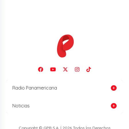
Radio Panamericana
Noticias
Copyright © GPR S.A. | 2026 Todos los Derechos