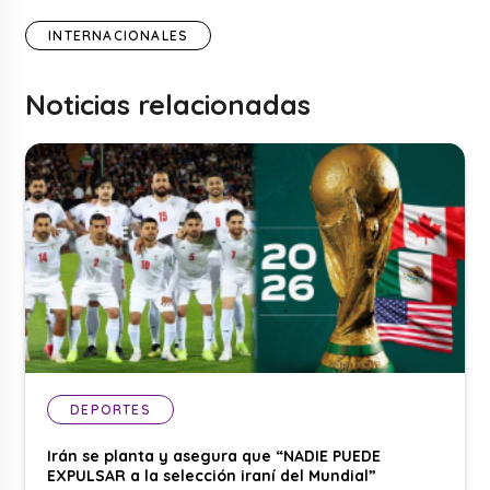
INTERNACIONALES
Noticias relacionadas
DEPORTES
Irán se planta y asegura que “NADIE PUEDE
EXPULSAR a la selección iraní del Mundial”