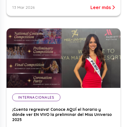
Leer más
13 Mar 2026
INTERNACIONALES
¡Cuenta regresiva! Conoce AQUÍ el horario y
dónde ver EN VIVO la preliminar del Miss Universo
2025