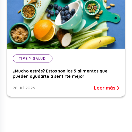
TIPS Y SALUD
¿Mucho estrés? Estos son los 5 alimentos que
pueden ayudarte a sentirte mejor
Leer más
28 Jul 2026