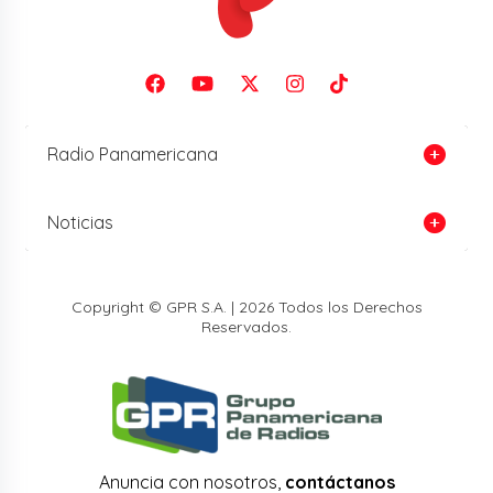
Radio Panamericana
Noticias
Copyright © GPR S.A. | 2026 Todos los Derechos
Reservados.
Anuncia con nosotros,
contáctanos