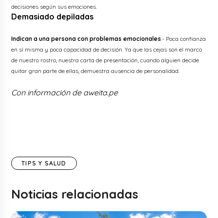
decisiones según sus emociones.
Demasiado depiladas
Indican a una persona con problemas emocionales
.- Poca confianza
en sí misma y poca capacidad de decisión. Ya que las cejas son el marco
de nuestro rostro, nuestra carta de presentación, cuando alguien decide
quitar gran parte de ellas, demuestra ausencia de personalidad.
Con información de aweita.pe
TIPS Y SALUD
Noticias relacionadas