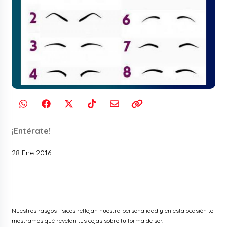
¡Entérate!
28 Ene 2016
Nuestros rasgos físicos reflejan nuestra personalidad y en esta ocasión te
mostramos qué revelan tus cejas sobre tu forma de ser.