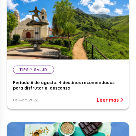
TIPS Y SALUD
Feriado 6 de agosto: 4 destinos recomendados
para disfrutar el descanso
Leer más
06 Ago 2026