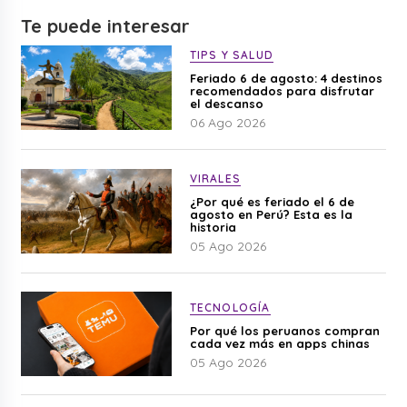
Te puede interesar
TIPS Y SALUD
Feriado 6 de agosto: 4 destinos
recomendados para disfrutar
el descanso
06 Ago 2026
VIRALES
¿Por qué es feriado el 6 de
agosto en Perú? Esta es la
historia
05 Ago 2026
TECNOLOGÍA
Por qué los peruanos compran
cada vez más en apps chinas
05 Ago 2026