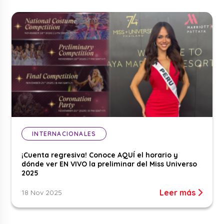
INTERNACIONALES
¡Cuenta regresiva! Conoce AQUÍ el horario y
dónde ver EN VIVO la preliminar del Miss Universo
2025
Leer más
18 Nov 2025