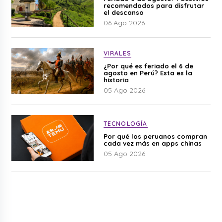
recomendados para disfrutar
el descanso
06 Ago 2026
VIRALES
¿Por qué es feriado el 6 de
agosto en Perú? Esta es la
historia
05 Ago 2026
TECNOLOGÍA
Por qué los peruanos compran
cada vez más en apps chinas
05 Ago 2026