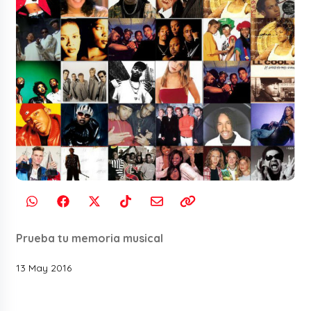
Prueba tu memoria musical
13 May 2016