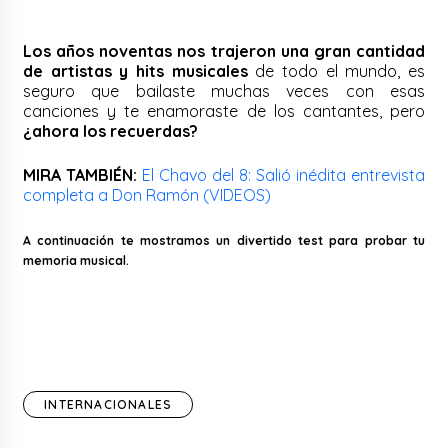
Los años noventas nos trajeron una gran cantidad
de artistas y hits musicales
de todo el mundo, es
seguro que bailaste muchas veces con esas
canciones y te enamoraste de los cantantes, pero
¿ahora los recuerdas?
MIRA TAMBIÉN:
El Chavo del 8: Salió inédita entrevista
completa a Don Ramón (VIDEOS)
A continuación te mostramos un divertido test para probar tu
memoria musical.
INTERNACIONALES