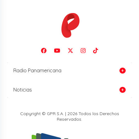
Radio Panamericana
Noticias
Copyright © GPR S.A. | 2026 Todos los Derechos
Reservados.