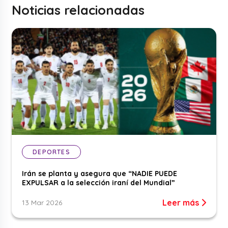
Noticias relacionadas
DEPORTES
Irán se planta y asegura que “NADIE PUEDE
EXPULSAR a la selección iraní del Mundial”
Leer más
13 Mar 2026